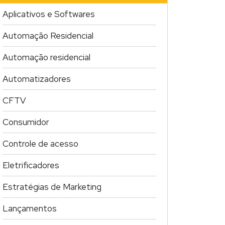
Aplicativos e Softwares
Automação Residencial
Automação residencial
Automatizadores
CFTV
Consumidor
Controle de acesso
Eletrificadores
Estratégias de Marketing
Lançamentos