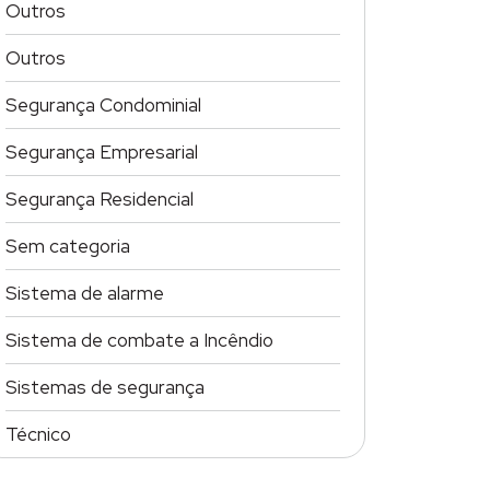
Outros
Outros
Segurança Condominial
Segurança Empresarial
Segurança Residencial
Sem categoria
Sistema de alarme
Sistema de combate a Incêndio
Sistemas de segurança
Técnico