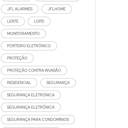
JFL ALARMES
JFLHOME
LENTE
LGPD
MONITORAMENTO
PORTEIRO ELETRÔNICO
PROTEÇÃO
PROTEÇÃO CONTRA INVASÃO
RESIDENCIAL
SEGURANÇA
SEGURANÇA ELETRÔNICA
SEGURANÇA ELETRÕNICA
SEGURANÇA PARA CONDOMÍNIOS