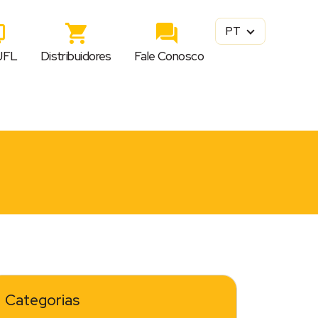
PT
JFL
Distribuidores
Fale Conosco
Categorias