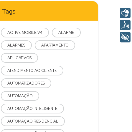
Tags
ACTIVE MOBILE V4
ALARME
ALARMES
APARTAMENTO
APLICATIVOS
ATENDIMENTO AO CLIENTE
AUTOMATIZADORES
AUTOMAÇÃO
AUTOMAÇÃO INTELIGENTE
AUTOMAÇÃO RESIDENCIAL