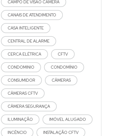
CAMPO DE VISÃO CÂMERA
CANAIS DE ATENDIMENTO
CASA INTELIGENTE
CENTRAL DE ALARME
CERCA ELÉTRICA
CFTV
CONDOMINIO
CONDOMÍNIO
CONSUMIDOR
CÂMERAS
CÂMERAS CFTV
CÂMERA SEGURANÇA
ILUMINAÇÃO
IMÓVEL ALUGADO
INCÊNCIO
INSTALAÇÃO CFTV