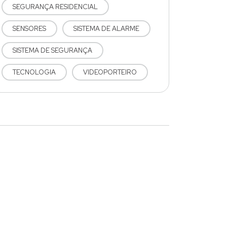
SEGURANÇA RESIDENCIAL
SENSORES
SISTEMA DE ALARME
SISTEMA DE SEGURANÇA
TECNOLOGIA
VIDEOPORTEIRO