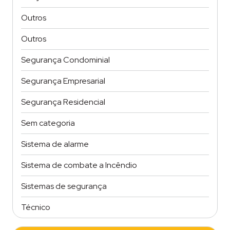
Outros
Outros
Segurança Condominial
Segurança Empresarial
Segurança Residencial
Sem categoria
Sistema de alarme
Sistema de combate a Incêndio
Sistemas de segurança
Técnico