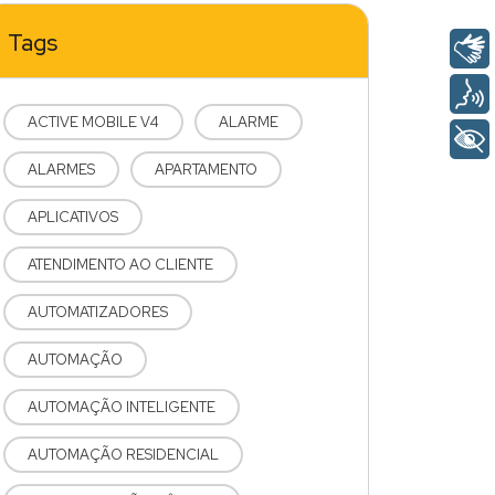
Tags
ACTIVE MOBILE V4
ALARME
ALARMES
APARTAMENTO
APLICATIVOS
ATENDIMENTO AO CLIENTE
AUTOMATIZADORES
AUTOMAÇÃO
AUTOMAÇÃO INTELIGENTE
AUTOMAÇÃO RESIDENCIAL