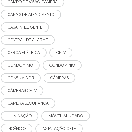
CAMPO DE VISÃO CÂMERA
CANAIS DE ATENDIMENTO
CASA INTELIGENTE
CENTRAL DE ALARME
CERCA ELÉTRICA
CFTV
CONDOMINIO
CONDOMÍNIO
CONSUMIDOR
CÂMERAS
CÂMERAS CFTV
CÂMERA SEGURANÇA
ILUMINAÇÃO
IMÓVEL ALUGADO
INCÊNCIO
INSTALAÇÃO CFTV