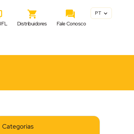
PT
JFL
Distribuidores
Fale Conosco
Categorias