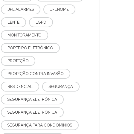
JFL ALARMES
JFLHOME
LENTE
LGPD
MONITORAMENTO
PORTEIRO ELETRÔNICO
PROTEÇÃO
PROTEÇÃO CONTRA INVASÃO
RESIDENCIAL
SEGURANÇA
SEGURANÇA ELETRÔNICA
SEGURANÇA ELETRÕNICA
SEGURANÇA PARA CONDOMÍNIOS