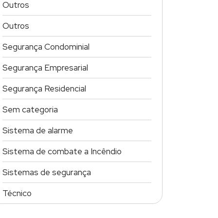
Outros
Outros
Segurança Condominial
Segurança Empresarial
Segurança Residencial
Sem categoria
Sistema de alarme
Sistema de combate a Incêndio
Sistemas de segurança
Técnico