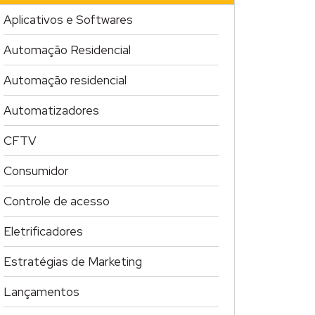
Aplicativos e Softwares
Automação Residencial
Automação residencial
Automatizadores
CFTV
Consumidor
Controle de acesso
Eletrificadores
Estratégias de Marketing
Lançamentos