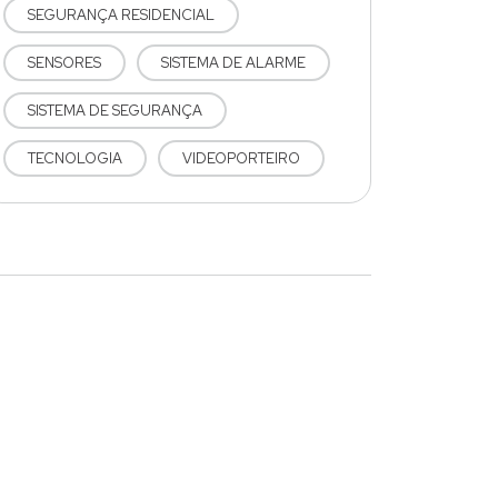
SEGURANÇA RESIDENCIAL
SENSORES
SISTEMA DE ALARME
SISTEMA DE SEGURANÇA
TECNOLOGIA
VIDEOPORTEIRO