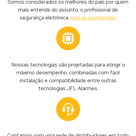
Somos considerados os melhores do país por quem
mais entende do assunto, o profissional de
segurança eletrônica.
Veja as premiações
.
Nossas tecnologias são projetadas para atingir o
máximo desempenho, combinadas com fácil
instalação e compatibilidade entre outras
tecnologias JFL Alarmes.
Contamos com uma rede de distribuidores em todo