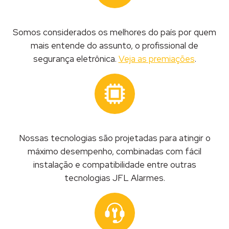
Somos considerados os melhores do país por quem
mais entende do assunto, o profissional de
segurança eletrônica.
Veja as premiações
.
Nossas tecnologias são projetadas para atingir o
máximo desempenho, combinadas com fácil
instalação e compatibilidade entre outras
tecnologias JFL Alarmes.