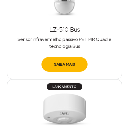
LZ-510 Bus
Sensor infravermelho passivo PET PIR Quad e
tecnologia Bus
SAIBA MAIS
LANÇAMENTO