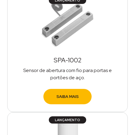
LANÇAMENTO
SPA-1002
Sensor de abertura com fio para portas e
portões de aço.
SAIBA MAIS
LANÇAMENTO