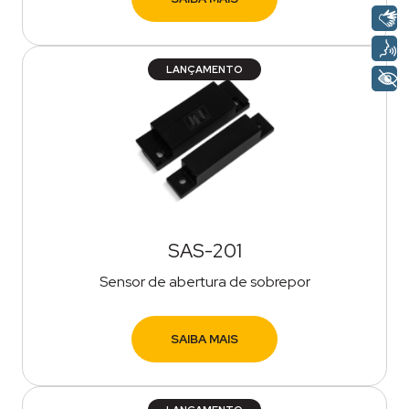
LANÇAMENTO
SAS-201
Sensor de abertura de sobrepor
SAIBA MAIS