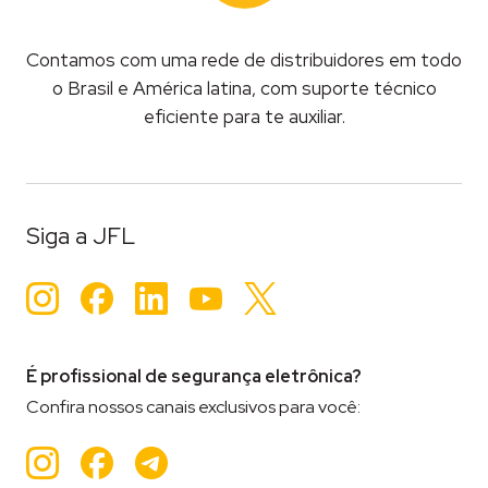
Contamos com uma rede de distribuidores em todo
o Brasil e América latina, com suporte técnico
eficiente para te auxiliar.
Siga a JFL
Instagram
Facebook
LinkedIn
YouTube
Twitter
É profissional de segurança eletrônica?
Confira nossos canais exclusivos para você:
Instagram
Facebook
Teleram