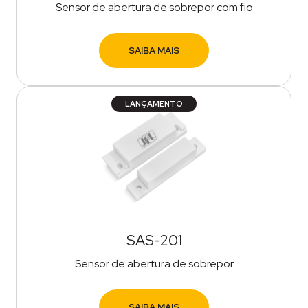
Sensor de abertura de sobrepor com fio
SAIBA MAIS
LANÇAMENTO
SAS-201
Sensor de abertura de sobrepor
SAIBA MAIS