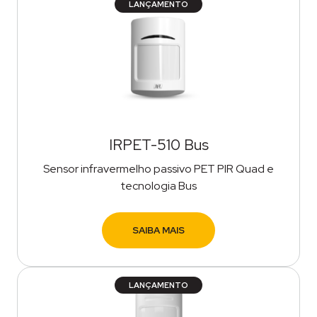
LANÇAMENTO
IRPET-510 Bus
Sensor infravermelho passivo PET PIR Quad e
tecnologia Bus
SAIBA MAIS
LANÇAMENTO