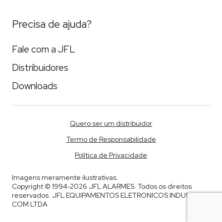
Precisa de ajuda?
Fale com a JFL
Distribuidores
Downloads
Quero ser um distribuidor
Termo de Responsabilidade
Política de Privacidade
Imagens meramente ilustrativas.
Copyright © 1994-2026 JFL ALARMES. Todos os direitos
reservados. JFL EQUIPAMENTOS ELETRONICOS INDUSTRIA E
COM LTDA