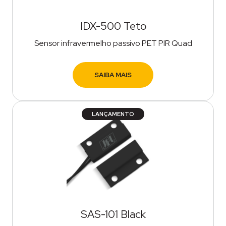
IDX-500 Teto
Sensor infravermelho passivo PET PIR Quad
SAIBA MAIS
LANÇAMENTO
SAS-101 Black