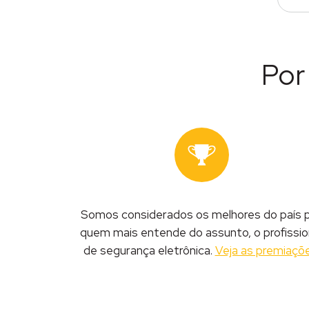
Por
Somos considerados os melhores do país 
quem mais entende do assunto, o profissio
de segurança eletrônica.
Veja as premiaçõ