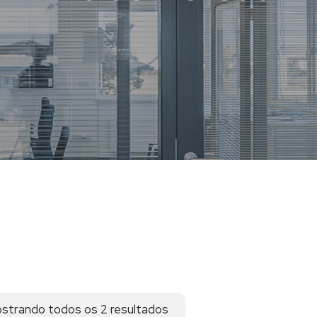
strando todos os 2 resultados