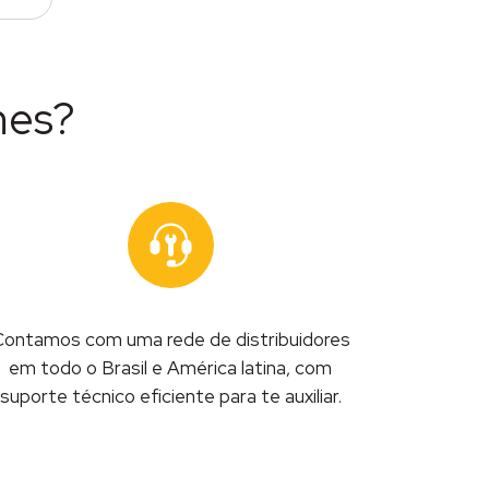
mes?
ontamos com uma rede de distribuidores
em todo o Brasil e América latina, com
suporte técnico eficiente para te auxiliar.