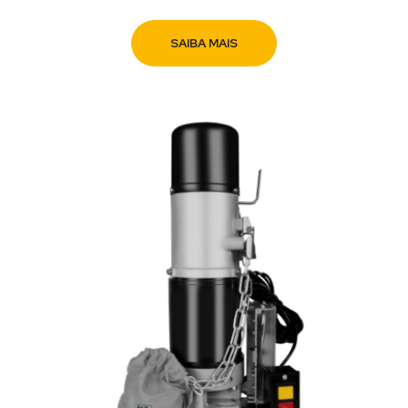
SAIBA MAIS