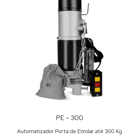
PE – 300
Automatizador Porta de Enrolar até 300 Kg