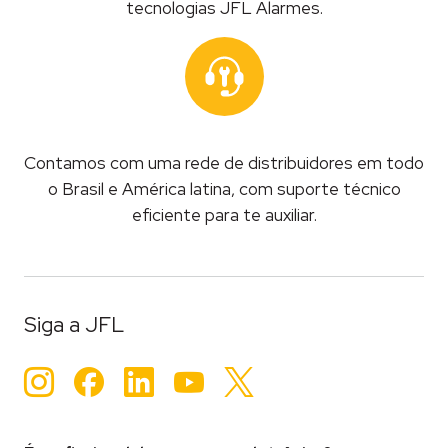
tecnologias JFL Alarmes.
Contamos com uma rede de distribuidores em todo
o Brasil e América latina, com suporte técnico
eficiente para te auxiliar.
Siga a JFL
Instagram
Facebook
LinkedIn
YouTube
Twitter