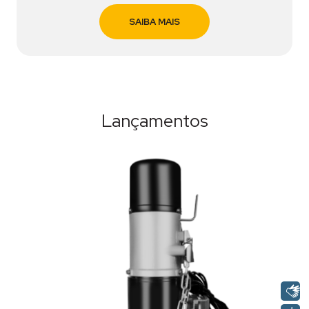
SAIBA MAIS
Lançamentos