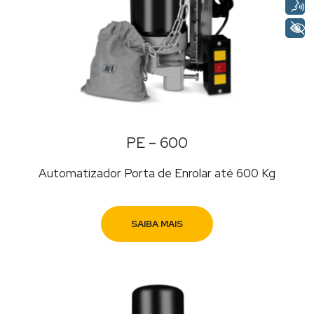
PE – 600
Automatizador Porta de Enrolar até 600 Kg
SAIBA MAIS