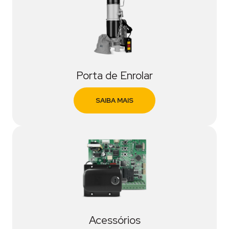
Porta de Enrolar
SAIBA MAIS
Acessórios