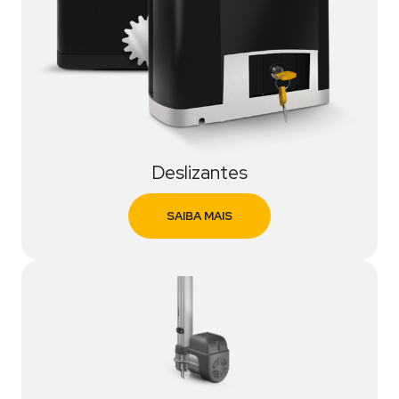
Deslizantes
SAIBA MAIS