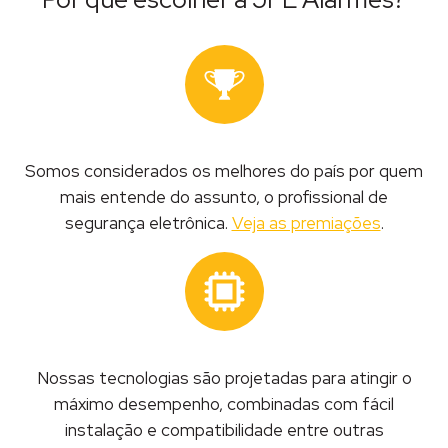
Somos considerados os melhores do país por quem
mais entende do assunto, o profissional de
segurança eletrônica.
Veja as premiações
.
Nossas tecnologias são projetadas para atingir o
máximo desempenho, combinadas com fácil
instalação e compatibilidade entre outras