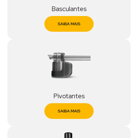
Basculantes
SAIBA MAIS
Pivotantes
SAIBA MAIS