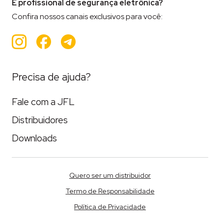
É profissional de segurança eletrônica?
Confira nossos canais exclusivos para você:
Instagram
Facebook
Teleram
Precisa de ajuda?
Fale com a JFL
Distribuidores
Downloads
Quero ser um distribuidor
Termo de Responsabilidade
Política de Privacidade