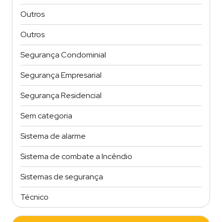
Outros
Outros
Segurança Condominial
Segurança Empresarial
Segurança Residencial
Sem categoria
Sistema de alarme
Sistema de combate a Incêndio
Sistemas de segurança
Técnico