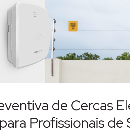
ventiva de Cercas El
ara Profissionais de