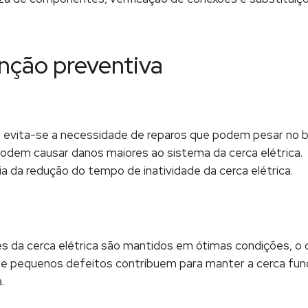
nção preventiva
io, evita-se a necessidade de reparos que podem pesar no 
odem causar danos maiores ao sistema da cerca elétrica.
da redução do tempo de inatividade da cerca elétrica.
a cerca elétrica são mantidos em ótimas condições, o que
de pequenos defeitos contribuem para manter a cerca fun
.