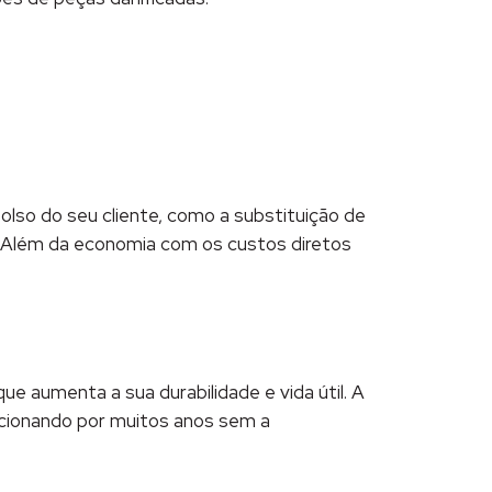
bolso do seu cliente, como a substituição de
 Além da economia com os custos diretos
 aumenta a sua durabilidade e vida útil. A
cionando por muitos anos sem a