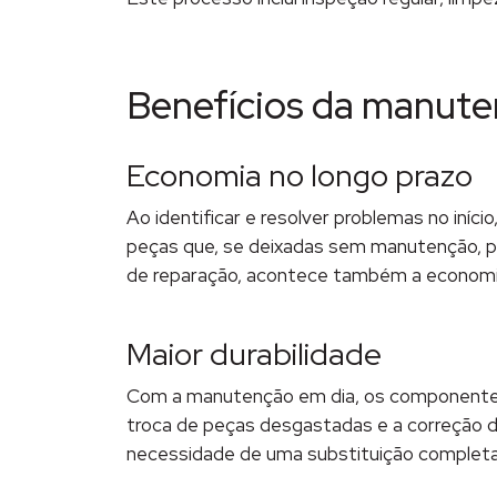
Benefícios da manute
Economia no longo prazo
Ao identificar e resolver problemas no iníc
peças que, se deixadas sem manutenção, p
de reparação, acontece também a economia 
Maior durabilidade
Com a manutenção em dia, os componentes d
troca de peças desgastadas e a correção 
necessidade de uma substituição completa