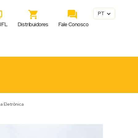
PT
JFL
Distribuidores
Fale Conosco
a Eletrônica