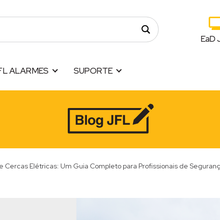
EaD 
FL ALARMES
SUPORTE
 Cercas Elétricas: Um Guia Completo para Profissionais de Seguranç