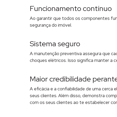
Funcionamento contínuo
Ao garantir que todos os componentes fu
segurança do imóvel.
Sistema seguro
A manutenção preventiva assegura que cad
choques elétricos. Isso significa manter a
Maior credibilidade perante
A eficácia e a confiabilidade de uma cerca 
seus clientes. Além disso, demonstra comp
com os seus clientes ao te estabelecer c