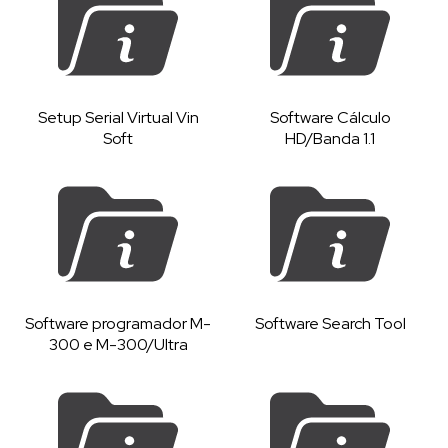
Setup Serial Virtual Vin
Software Cálculo
Soft
HD/Banda 1.1
Software programador M-
Software Search Tool
300 e M-300/Ultra