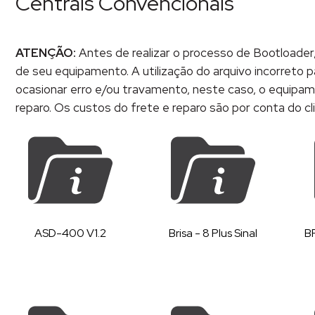
Centrais Convencionais
ATENÇÃO:
Antes de realizar o processo de Bootloader
de seu equipamento. A utilização do arquivo incorreto 
ocasionar erro e/ou travamento, neste caso, o equipa
reparo. Os custos do frete e reparo são por conta do cl
ASD-400 V1.2
Brisa - 8 Plus Sinal
B