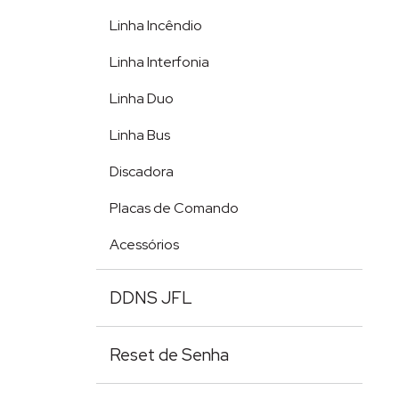
Linha Incêndio
Linha Interfonia
Linha Duo
Linha Bus
Discadora
Placas de Comando
Acessórios
DDNS JFL
Reset de Senha