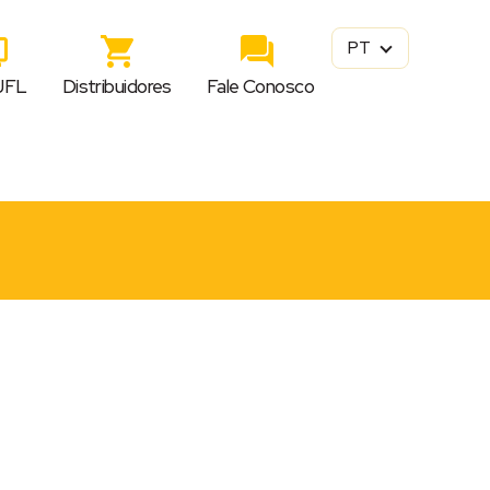
PT
JFL
Distribuidores
Fale Conosco