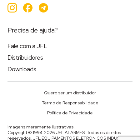
Instagram
Facebook
Teleram
Precisa de ajuda?
Fale com a JFL
Distribuidores
Downloads
Quero ser um distribuidor
Termo de Responsabilidade
Política de Privacidade
Imagens meramente ilustrativas.
Copyright © 1994-2026 JFL ALARMES. Todos os direitos
reservados. JFL EQUIPAMENTOS ELETRONICOS INDUSTRIA E