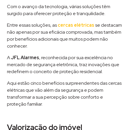
Com o avanço da tecnologia, várias soluções têm
surgido para oferecer proteção e tranquilidade.
Entre essas soluções, as
cercas elétricas
se destacam
não apenas por sua eficácia comprovada, mas também
por benefícios adicionais que muitos podem não
conhecer.
A
JFL Alarmes
, reconhecida por sua excelência no
mercado de segurança eletrônica, traz inovações que
redefinem o conceito de proteção residencial.
Aqui estão cinco benefícios surpreendentes das cercas
elétricas que vão além da segurança e podem
transformar a sua percepção sobre conforto e
proteção familiar.
Valorização do imóvel