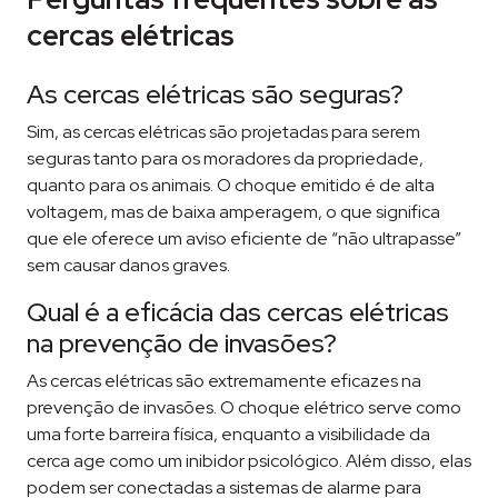
cercas elétricas
As cercas elétricas são seguras?
Sim, as cercas elétricas são projetadas para serem
seguras tanto para os moradores da propriedade,
quanto para os animais. O choque emitido é de alta
voltagem, mas de baixa amperagem, o que significa
que ele oferece um aviso eficiente de “não ultrapasse”
sem causar danos graves.
Qual é a eficácia das cercas elétricas
na prevenção de invasões?
As cercas elétricas são extremamente eficazes na
prevenção de invasões. O choque elétrico serve como
uma forte barreira física, enquanto a visibilidade da
cerca age como um inibidor psicológico. Além disso, elas
podem ser conectadas a sistemas de alarme para