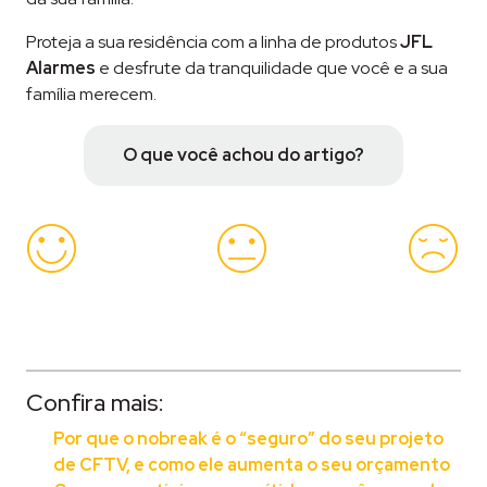
Proteja a sua residência com a linha de produtos
JFL
Alarmes
e desfrute da tranquilidade que você e a sua
família merecem.
O que você achou do artigo?
Confira mais:
Por que o nobreak é o “seguro” do seu projeto
de CFTV, e como ele aumenta o seu orçamento