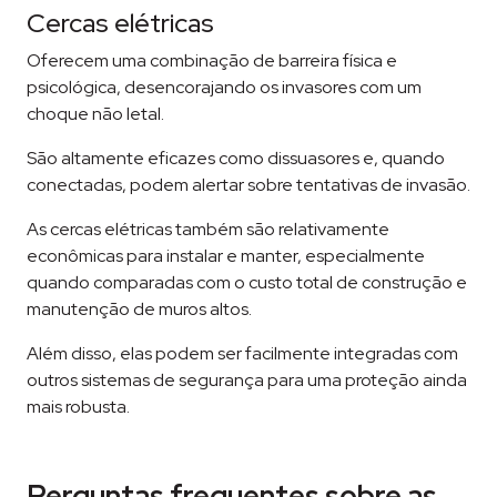
Cercas elétricas
Oferecem uma combinação de barreira física e
psicológica, desencorajando os invasores com um
choque não letal.
São altamente eficazes como dissuasores e, quando
conectadas, podem alertar sobre tentativas de invasão.
As cercas elétricas também são relativamente
econômicas para instalar e manter, especialmente
quando comparadas com o custo total de construção e
manutenção de muros altos.
Além disso, elas podem ser facilmente integradas com
outros sistemas de segurança para uma proteção ainda
mais robusta.
Perguntas frequentes sobre as