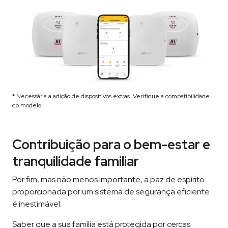
* Necessária a adição de dispositivos extras. Verifique a compatibilidade
do modelo.
Contribuição para o bem-estar e
tranquilidade familiar
Por fim, mas não menos importante, a paz de espírito
proporcionada por um sistema de segurança eficiente
é inestimável.
Saber que a sua família está protegida por cercas