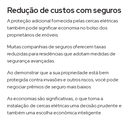
Redução de custos com seguros
A proteção adicional fornecida pelas cercas elétricas
também pode significar economia no bolso dos
proprietários de imóveis.
Muitas companhias de seguros oferecem taxas
reduzidas para residências que adotam medidas de
segurança avançadas.
Ao demonstrar que a sua propriedade está bem
protegida contra invasões e outros riscos, você pode
negociar prêmios de seguro mais baixos.
As economias são significativas, o que torna a
instalação de cercas elétricas uma decisão prudente e
também uma escolha econômica inteligente.