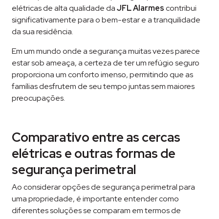
elétricas de alta qualidade da
JFL Alarmes
contribui
significativamente para o bem-estar e a tranquilidade
da sua residência.
Em um mundo onde a segurança muitas vezes parece
estar sob ameaça, a certeza de ter um refúgio seguro
proporciona um conforto imenso, permitindo que as
famílias desfrutem de seu tempo juntas sem maiores
preocupações.
Comparativo entre as cercas
elétricas e outras formas de
segurança perimetral
Ao considerar opções de segurança perimetral para
uma propriedade, é importante entender como
diferentes soluções se comparam em termos de