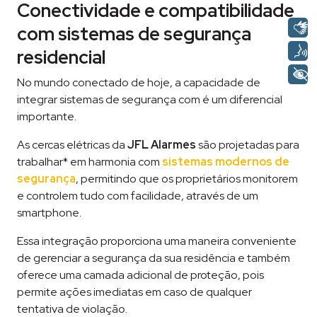
Conectividade e compatibilidade
com sistemas de segurança
residencial
No mundo conectado de hoje, a capacidade de
integrar sistemas de segurança com é um diferencial
importante.
As cercas elétricas da
JFL Alarmes
são projetadas para
trabalhar* em harmonia com
sistemas modernos de
segurança
, permitindo que os proprietários monitorem
e controlem tudo com facilidade, através de um
smartphone.
Essa integração proporciona uma maneira conveniente
de gerenciar a segurança da sua residência e também
oferece uma camada adicional de proteção, pois
permite ações imediatas em caso de qualquer
tentativa de violação.