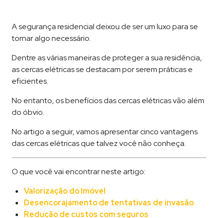
A segurança residencial deixou de ser um luxo para se
tornar algo necessário.
Dentre as várias maneiras de proteger a sua residência,
as cercas elétricas se destacam por serem práticas e
eficientes.
No entanto, os benefícios das cercas elétricas vão além
do óbvio.
No artigo a seguir, vamos apresentar cinco vantagens
das cercas elétricas que talvez você não conheça.
O que você vai encontrar neste artigo:
Valorização do Imóvel
Desencorajamento de tentativas de invasão
Redução de custos com seguros