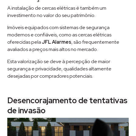
A instalação de cercas elétricas é também um
investimento no valor do seu patrimônio.
Imóveis equipados com sistemas de segurança
modernos e confiáveis, como as cercas elétricas
oferecidas pela
JFL Alarmes
, são frequentemente
avaliados a preços mais altos no mercado.
Esta valorização se deve à percepção de maior
segurança e privacidade, qualidades altamente
desejadas por compradores potenciais.
Desencorajamento de tentativas
de invasão