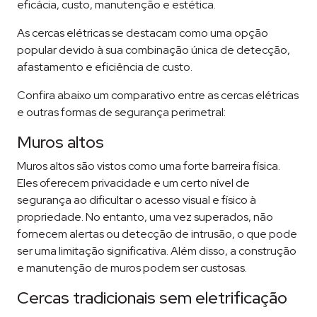
eficácia, custo, manutenção e estética.
As cercas elétricas se destacam como uma opção
popular devido à sua combinação única de detecção,
afastamento e eficiência de custo.
Confira abaixo um comparativo entre as cercas elétricas
e outras formas de segurança perimetral:
Muros altos
Muros altos são vistos como uma forte barreira física.
Eles oferecem privacidade e um certo nível de
segurança ao dificultar o acesso visual e físico à
propriedade. No entanto, uma vez superados, não
fornecem alertas ou detecção de intrusão, o que pode
ser uma limitação significativa. Além disso, a construção
e manutenção de muros podem ser custosas.
Cercas tradicionais sem eletrificação