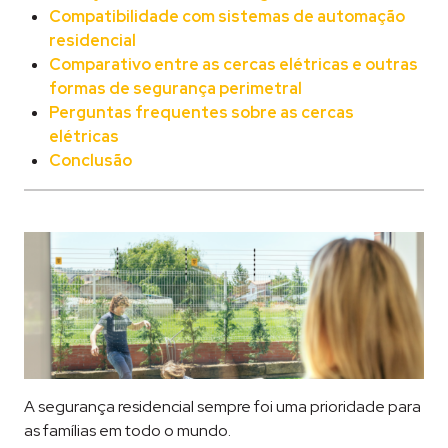
Compatibilidade com sistemas de automação
residencial
Comparativo entre as cercas elétricas e outras
formas de segurança perimetral
Perguntas frequentes sobre as cercas
elétricas
Conclusão
A segurança residencial sempre foi uma prioridade para
as famílias em todo o mundo.