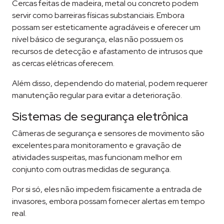
Cercas feitas de madeira, metal ou concreto podem
servir como barreiras físicas substanciais. Embora
possam ser esteticamente agradáveis e oferecer um
nível básico de segurança, elas não possuem os
recursos de detecção e afastamento de intrusos que
as cercas elétricas oferecem.
Além disso, dependendo do material, podem requerer
manutenção regular para evitar a deterioração.
Sistemas de segurança eletrônica
Câmeras de segurança e sensores de movimento são
excelentes para monitoramento e gravação de
atividades suspeitas, mas funcionam melhor em
conjunto com outras medidas de segurança.
Por si só, eles não impedem fisicamente a entrada de
invasores, embora possam fornecer alertas em tempo
real.