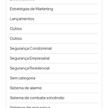
Estratégias de Marketing
Lançamentos
Outros
Outros
Segurança Condominial
Segurança Empresarial
Segurança Residencial
Sem categoria
Sistema de alarme
Sistema de combate a Incêndio
Sistemas de segurança