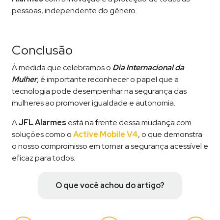
pessoas, independente do gênero.
Conclusão
À medida que celebramos o
Dia Internacional da
Mulher
, é importante reconhecer o papel que a
tecnologia pode desempenhar na segurança das
mulheres ao promover igualdade e autonomia.
A
JFL Alarmes
está na frente dessa mudança com
soluções como o
Active Mobile V4
, o que demonstra
o nosso compromisso em tornar a segurança acessível e
eficaz para todos.
O que você achou do artigo?