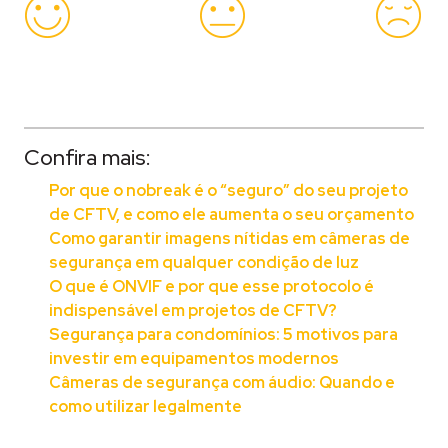
Confira mais:
Por que o nobreak é o “seguro” do seu projeto
de CFTV, e como ele aumenta o seu orçamento
Como garantir imagens nítidas em câmeras de
segurança em qualquer condição de luz
O que é ONVIF e por que esse protocolo é
indispensável em projetos de CFTV?
Segurança para condomínios: 5 motivos para
investir em equipamentos modernos
Câmeras de segurança com áudio: Quando e
como utilizar legalmente
Tageado
Aplicativos
,
Automação Residencial
,
câmera seg