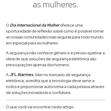
as mulheres.
O
Dia Internacional da Mulher
oferece uma
oportunidade de reflexão sobre como é possível tornar
as nossas comunidades mais seguras para todo mundo,
em especial para as mulheres.
A segurança não conhece gênero e é preciso quebrar a
ideia de que soluções de segurança eletrônica são
preocupações apenas dos homens.
A
JFL Alarmes
, líder no mercado de segurança
eletrônica, acredita que a tecnologia deve servir a
todos e proporcionar autonomia a cada pessoa através
de soluções inovadoras e confiáveis.
O que você vai encontrar neste artigo: