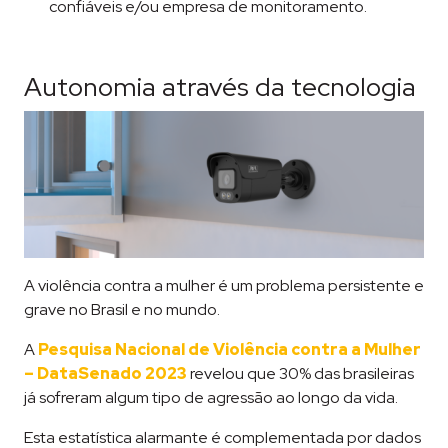
confiáveis e/ou empresa de monitoramento.
Autonomia através da tecnologia
A violência contra a mulher é um problema persistente e
grave no Brasil e no mundo.
A
Pesquisa Nacional de Violência contra a Mulher
– DataSenado 2023
revelou que 30% das brasileiras
já sofreram algum tipo de agressão ao longo da vida​​.
Esta estatística alarmante é complementada por dados