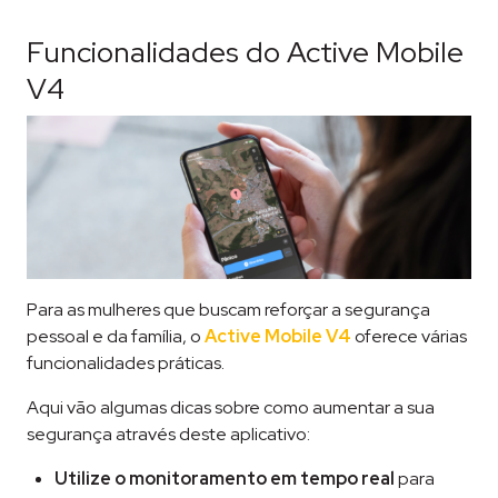
Funcionalidades do Active Mobile
V4
Para as mulheres que buscam reforçar a segurança
pessoal e da família, o
Active Mobile V4
oferece várias
funcionalidades práticas.
Aqui vão algumas dicas sobre como aumentar a sua
segurança através deste aplicativo:
Utilize o monitoramento em tempo real
para