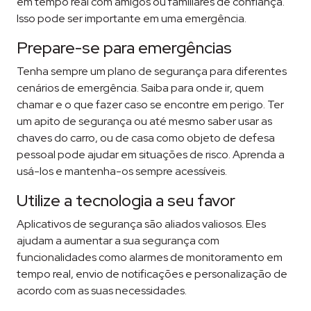
em tempo real com amigos ou familiares de confiança.
Isso pode ser importante em uma emergência​​​​.
Prepare-se para emergências
Tenha sempre um plano de segurança para diferentes
cenários de emergência. Saiba para onde ir, quem
chamar e o que fazer caso se encontre em perigo. Ter
um apito de segurança ou até mesmo saber usar as
chaves do carro, ou de casa como objeto de defesa
pessoal pode ajudar em situações de risco. Aprenda a
usá-los e mantenha-os sempre acessíveis.
Utilize a tecnologia a seu favor
Aplicativos de segurança são aliados valiosos. Eles
ajudam a aumentar a sua segurança com
funcionalidades como alarmes de monitoramento em
tempo real, envio de notificações e personalização de
acordo com as suas necessidades.