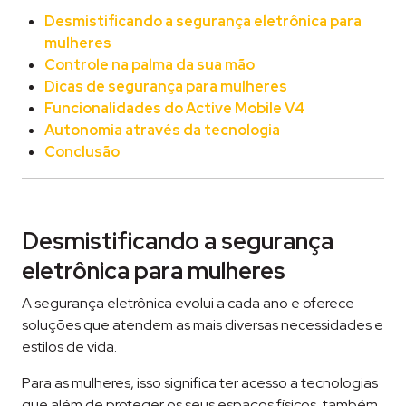
Desmistificando a segurança eletrônica para
mulheres
Controle na palma da sua mão
Dicas de segurança para mulheres
Funcionalidades do Active Mobile V4
Autonomia através da tecnologia
Conclusão
Desmistificando a segurança
eletrônica para mulheres
A segurança eletrônica evolui a cada ano e oferece
soluções que atendem as mais diversas necessidades e
estilos de vida.
Para as mulheres, isso significa ter acesso a tecnologias
que além de proteger os seus espaços físicos, também