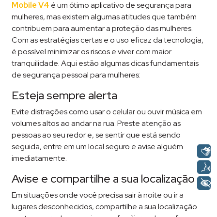
Mobile V4
é um ótimo aplicativo de segurança para
mulheres, mas existem algumas atitudes que também
contribuem para aumentar a proteção das mulheres.
Com as estratégias certas e o uso eficaz da tecnologia,
é possível minimizar os riscos e viver com maior
tranquilidade. Aqui estão algumas dicas fundamentais
de segurança pessoal para mulheres:
Esteja sempre alerta
Evite distrações como usar o celular ou ouvir música em
volumes altos ao andar na rua. Preste atenção as
pessoas ao seu redor e, se sentir que está sendo
seguida, entre em um local seguro e avise alguém
imediatamente​​.
Avise e compartilhe a sua localização
Em situações onde você precisa sair à noite ou ir a
lugares desconhecidos, compartilhe a sua localização