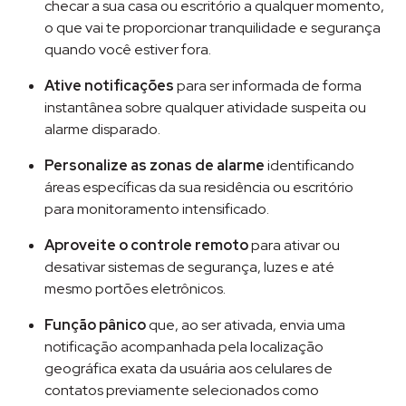
checar a sua casa ou escritório a qualquer momento,
o que vai te proporcionar tranquilidade e segurança
quando você estiver fora.
Ative notificações
para ser informada de forma
instantânea sobre qualquer atividade suspeita ou
alarme disparado.
Personalize as zonas de alarme
identificando
áreas específicas da sua residência ou escritório
para monitoramento intensificado.
Aproveite o controle remoto
para ativar ou
desativar sistemas de segurança, luzes e até
mesmo portões eletrônicos.
Função pânico
que, ao ser ativada, envia uma
notificação acompanhada pela localização
geográfica exata da usuária aos celulares de
contatos previamente selecionados como