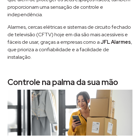
proporcionam uma sensação de controle e
independência.
Alarmes, cercas elétricas e sistemas de circuito fechado
de televisão (CFTV) hoje em dia são mais acessíveis e
fáceis de usar, graças a empresas como a
JFL Alarmes
,
que prioriza a confiabilidade e a facilidade de
instalação.
Controle na palma da sua mão