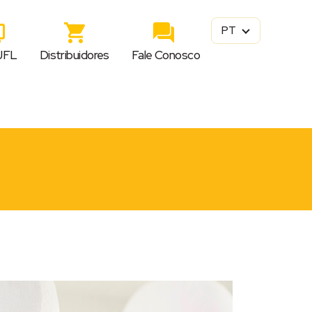
PT
JFL
Distribuidores
Fale Conosco