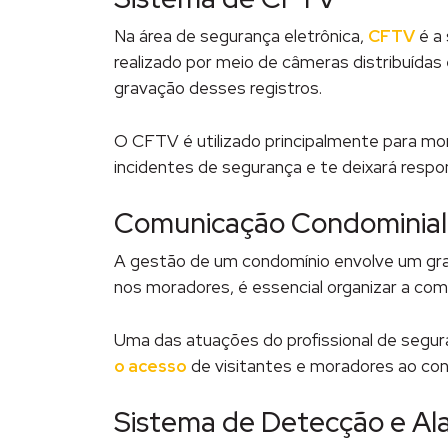
Na área de segurança eletrônica,
CFTV
é a 
realizado por meio de câmeras distribuídas
gravação desses registros.
O CFTV é utilizado principalmente para mon
incidentes de segurança e te deixará respo
Comunicação Condominial
A gestão de um condomínio envolve um gran
nos moradores, é essencial organizar a co
Uma das atuações do profissional de segu
o acesso
de visitantes e moradores ao con
Sistema de Detecção e Al