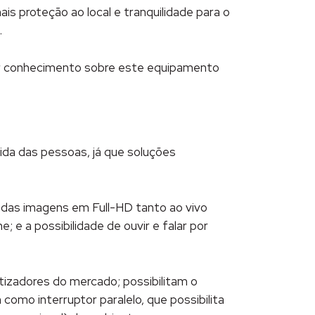
 proteção ao local e tranquilidade para o
.
 ter conhecimento sobre este equipamento
ida das pessoas, já que soluções
das imagens em Full-HD tanto ao vivo
e a possibilidade de ouvir e falar por
tizadores do mercado; possibilitam o
mo interruptor paralelo, que possibilita