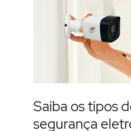
Saiba os tipos 
segurança eletr