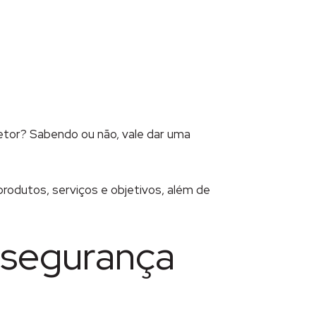
etor? Sabendo ou não, vale dar uma
produtos, serviços e objetivos, além de
e segurança