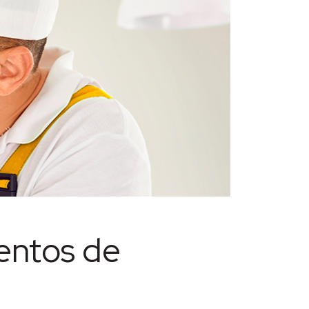
entos de