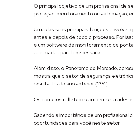
O principal objetivo de um profissional de
proteção, monitoramento ou automação, em
Uma das suas principais funções envolve 
antes e depois de todo o processo. Por iss
e um software de monitoramento de ponta 
adequada quando necessária.
Além disso, o Panorama do Mercado, apres
mostra que o setor de segurança eletrônic
resultados do ano anterior (13%).
Os números refletem o aumento da adesão d
Sabendo a importância de um profissional 
oportunidades para você neste setor.