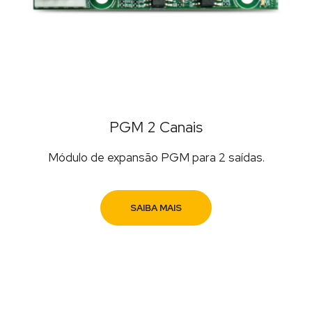
PGM 2 Canais
Módulo de expansão PGM para 2 saídas.
SAIBA MAIS