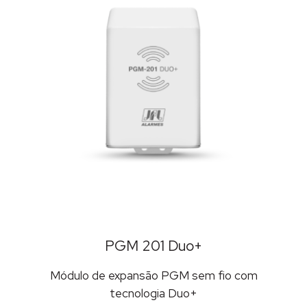
PGM 201 Duo+
Módulo de expansão PGM sem fio com
tecnologia Duo+