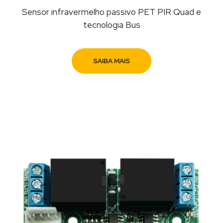
Sensor infravermelho passivo PET PIR Quad e
tecnologia Bus
SAIBA MAIS