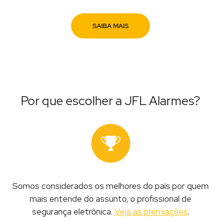
SAIBA MAIS
Por que escolher a JFL Alarmes?
Somos considerados os melhores do país por quem
mais entende do assunto, o profissional de
segurança eletrônica.
Veja as premiações
.