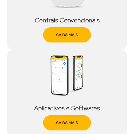
Centrais Convencionais
SAIBA MAIS
Aplicativos e Softwares
SAIBA MAIS