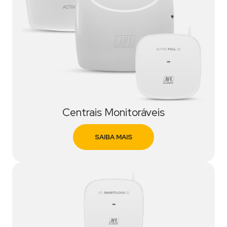
Centrais Monitoráveis
SAIBA MAIS