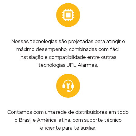
Nossas tecnologias são projetadas para atingir o
máximo desempenho, combinadas com fácil
instalação e compatibilidade entre outras
tecnologias JFL Alarmes.
Contamos com uma rede de distribuidores em todo
o Brasil e América latina, com suporte técnico
eficiente para te auxiliar.