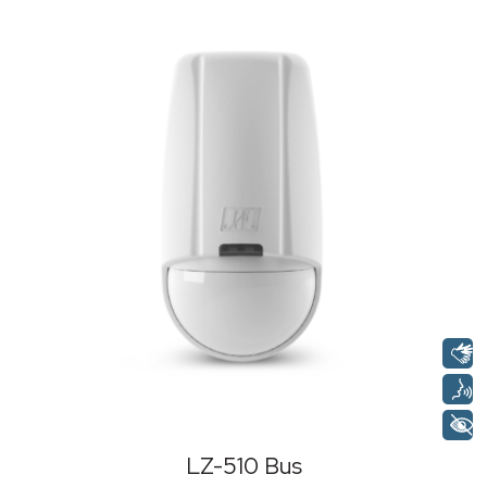
LZ-510 Bus