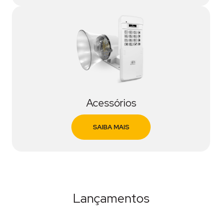
Acessórios
SAIBA MAIS
Lançamentos