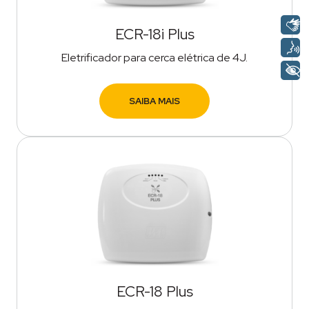
ECR-18i Plus
Eletrificador para cerca elétrica de 4J.
SAIBA MAIS
ECR-18 Plus