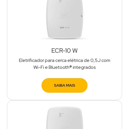
ECR-10 W
Eletrificador para cerca elétrica de 0,5J com
Wi-Fi e Bluetooth® integrados
SAIBA MAIS