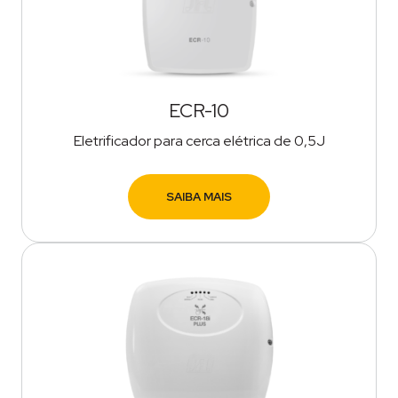
ECR-10
Eletrificador para cerca elétrica de 0,5J
SAIBA MAIS