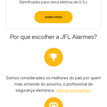
Eletrificador para cerca elétrica de 0,5J.
SAIBA MAIS
Por que escolher a JFL Alarmes?
Somos considerados os melhores do país por quem
mais entende do assunto, o profissional de
segurança eletrônica.
Veja as premiações
.