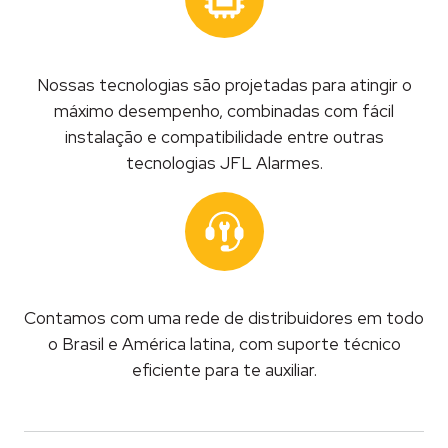
Nossas tecnologias são projetadas para atingir o
máximo desempenho, combinadas com fácil
instalação e compatibilidade entre outras
tecnologias JFL Alarmes.
Contamos com uma rede de distribuidores em todo
o Brasil e América latina, com suporte técnico
eficiente para te auxiliar.