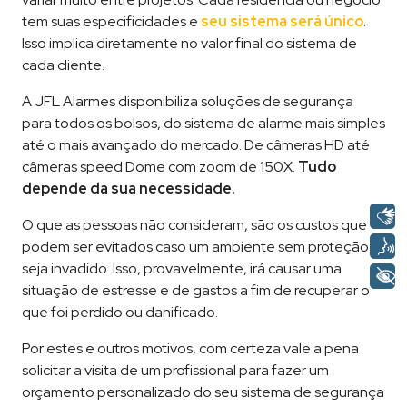
tem suas especificidades e
seu sistema será único
.
Isso implica diretamente no valor final do sistema de
cada cliente.
A JFL Alarmes disponibiliza soluções de segurança
para todos os bolsos, do sistema de alarme mais simples
até o mais avançado do mercado. De câmeras HD até
câmeras speed Dome com zoom de 150X.
Tudo
depende da sua necessidade.
O que as pessoas não consideram, são os custos que
podem ser evitados caso um ambiente sem proteção
seja invadido. Isso, provavelmente, irá causar uma
situação de estresse e de gastos a fim de recuperar o
que foi perdido ou danificado.
Por estes e outros motivos, com certeza vale a pena
solicitar a visita de um profissional para fazer um
orçamento personalizado do seu sistema de segurança