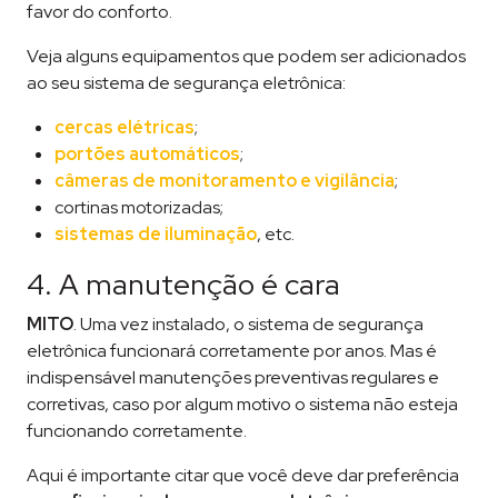
favor do conforto.
Veja alguns equipamentos que podem ser adicionados
ao seu sistema de segurança eletrônica:
cercas elétricas
;
portões automáticos
;
câmeras de monitoramento e vigilância
;
cortinas motorizadas;
sistemas de iluminação
, etc.
4. A manutenção é cara
MITO
. Uma vez instalado, o sistema de segurança
eletrônica funcionará corretamente por anos. Mas é
indispensável manutenções preventivas regulares e
corretivas, caso por algum motivo o sistema não esteja
funcionando corretamente.
Aqui é importante citar que você deve dar preferência