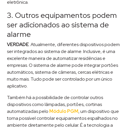
eletrônica.
3. Outros equipamentos podem
ser adicionados ao sistema de
alarme
VERDADE
. Atualmente, diferentes dispositivos podem
ser integrados ao sistema de alarme. Inclusive, é uma
excelente maneira de automatizar residências e
empresas. O sistema de alarme pode integrar portões
automáticos, sistema de câmeras, cercas elétricas e
muito mais. Tudo pode ser controlado por um único
aplicativo.
Também há a possibilidade de controlar outros
dispositivos como lâmpadas, portões, cortinas
automatizadas pelo
Módulo PGM
, um dispositivo que
torna possível controlar equipamentos espalhados no
ambiente diretamente pelo celular. É a tecnologia a