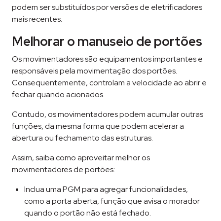
podem ser substituídos por versões de eletrificadores
mais recentes.
Melhorar o manuseio de portões
Os movimentadores são equipamentos importantes e
responsáveis pela movimentação dos portões.
Consequentemente, controlam a velocidade ao abrir e
fechar quando acionados.
Contudo, os movimentadores podem acumular outras
funções, da mesma forma que podem acelerar a
abertura ou fechamento das estruturas.
Assim, saiba como aproveitar melhor os
movimentadores de portões:
Inclua uma PGM para agregar funcionalidades,
como a porta aberta, função que avisa o morador
quando o portão não está fechado.