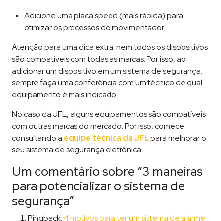
Adicione uma placa speed (mais rápida) para
otimizar os processos do movimentador.
Atenção para uma dica extra: nem todos os dispositivos
são compatíveis com todas as marcas. Por isso, ao
adicionar um dispositivo em um sistema de segurança,
sempre faça uma conferência com um técnico de qual
equipamento é mais indicado.
No caso da JFL, alguns equipamentos são compatíveis
com outras marcas do mercado. Por isso, comece
consultando a
equipe técnica da JFL
para melhorar o
seu sistema de segurança eletrônica.
Um comentário sobre “
3 maneiras
para potencializar o sistema de
segurança
”
Pingback:
4 motivos para ter um sistema de alarme