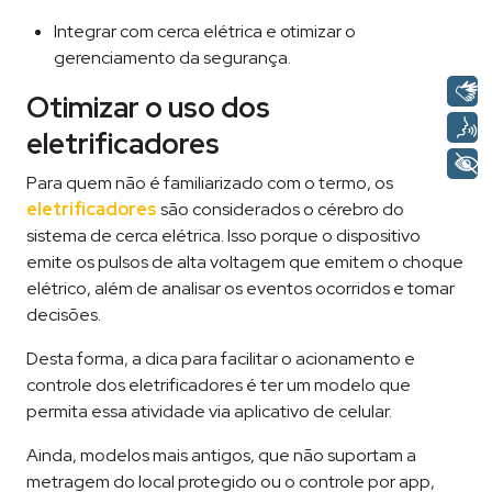
Integrar com cerca elétrica e otimizar o
gerenciamento da segurança.
Otimizar o uso dos
eletrificadores
Para quem não é familiarizado com o termo, os
eletrificadores
são considerados o cérebro do
sistema de cerca elétrica. Isso porque o dispositivo
emite os pulsos de alta voltagem que emitem o choque
elétrico, além de analisar os eventos ocorridos e tomar
decisões.
Desta forma, a dica para facilitar o acionamento e
controle dos eletrificadores é ter um modelo que
permita essa atividade via aplicativo de celular.
Ainda, modelos mais antigos, que não suportam a
metragem do local protegido ou o controle por app,