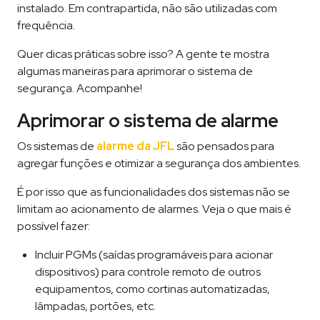
instalado. Em contrapartida, não são utilizadas com
frequência.
Quer dicas práticas sobre isso? A gente te mostra
algumas maneiras para aprimorar o sistema de
segurança. Acompanhe!
Aprimorar o sistema de alarme
Os sistemas de
alarme da JFL
são pensados para
agregar funções e otimizar a segurança dos ambientes.
É por isso que as funcionalidades dos sistemas não se
limitam ao acionamento de alarmes. Veja o que mais é
possível fazer:
Incluir PGMs (saídas programáveis para acionar
dispositivos) para controle remoto de outros
equipamentos, como cortinas automatizadas,
lâmpadas, portões, etc.