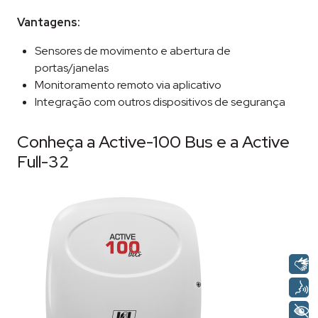
Vantagens:
Sensores de movimento e abertura de
portas/janelas
Monitoramento remoto via aplicativo
Integração com outros dispositivos de segurança
Conheça a Active-100 Bus e a Active
Full-32