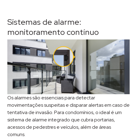
Sistemas de alarme:
monitoramento contínuo
Os alarmes são essenciais para detectar
movimentações suspeitas e disparar alertas em caso de
tentativa de invasão. Para condomínios, o ideal é um
sistema de alarme integrado que cubra portarias,
acessos de pedestres e veículos, além de áreas
comuns.