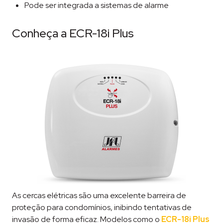
Pode ser integrada a sistemas de alarme
Conheça a ECR-18i Plus
As cercas elétricas são uma excelente barreira de
proteção para condomínios, inibindo tentativas de
invasão de forma eficaz. Modelos como o
ECR-18i Plus