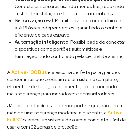
Conecta os sensores usando menos fios, reduzindo
custos de instalação e facilitando a manutenção.
Setorização real:
Permite dividir o condomínio em
até 16 áreas independentes, garantindo o controle
eficiente de cada espaço.
Automação inteligente:
Possibilidade de conectar
dispositivos como portões automáticos e
iluminação, tudo controlado pela central de alarme.
A
Active-100 Bus
é a escolha perfeita para grandes
condomínios que precisam de um sistema completo,
eficiente e de fácil gerenciamento, proporcionando
mais segurança para moradores e administradores.
Já para condomínios de menor porte e que não abrem
mão de uma segurança moderna e eficiente, a
Active
Full 32
oferece um sistema de alarme completo, fácil de
usar e com 32 zonas de proteção.