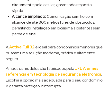
diretamente pelo celular, garantindo resposta
rápida.
Alcance ampliado:
Comunicação sem fio com
alcance de até 800 metros livres de obstáculos,
permitindo instalação em locais mais distantes sem
perda de sinal.
A
Active Full 32
é ideal para condomínios menores que
buscam uma solução moderna, prática e altamente
segura.
Ambos os modelos são fabricados pela
JFL Alarmes
,
referência em tecnologia de segurança eletrônica
.
Escolha a opção mais adequada para o seu condomínio
e garanta proteção ininterrupta.