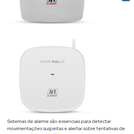
Sistemas de alarme são essenciais para detectar
movimentações suspeitas e alertar sobre tentativas de