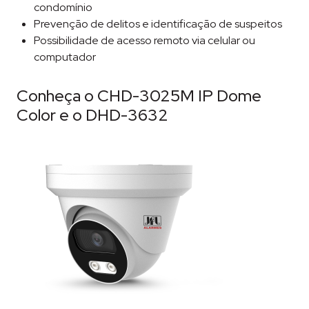
condomínio
Prevenção de delitos e identificação de suspeitos
Possibilidade de acesso remoto via celular ou
computador
Conheça o CHD-3025M IP Dome
Color e o DHD-3632