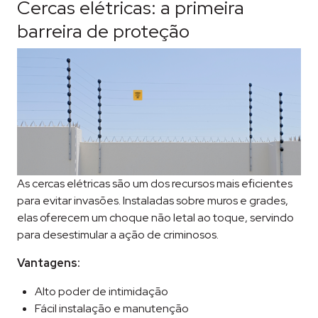
Cercas elétricas: a primeira
barreira de proteção
As cercas elétricas são um dos recursos mais eficientes
para evitar invasões. Instaladas sobre muros e grades,
elas oferecem um choque não letal ao toque, servindo
para desestimular a ação de criminosos.
Vantagens:
Alto poder de intimidação
Fácil instalação e manutenção