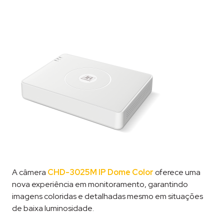
A câmera
CHD-3025M IP Dome Color
oferece uma
nova experiência em monitoramento, garantindo
imagens coloridas e detalhadas mesmo em situações
de baixa luminosidade.