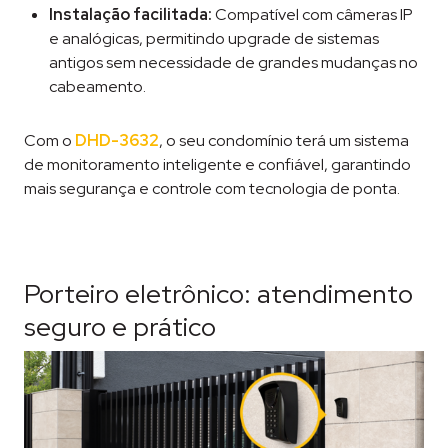
Instalação facilitada:
Compatível com câmeras IP
e analógicas, permitindo upgrade de sistemas
antigos sem necessidade de grandes mudanças no
cabeamento.
Com o
DHD-3632
, o seu condomínio terá um sistema
de monitoramento inteligente e confiável, garantindo
mais segurança e controle com tecnologia de ponta.
Porteiro eletrônico: atendimento
seguro e prático