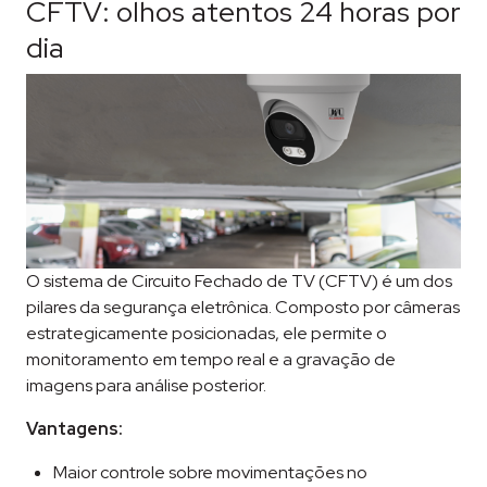
CFTV: olhos atentos 24 horas por
dia
O sistema de Circuito Fechado de TV (CFTV) é um dos
pilares da segurança eletrônica. Composto por câmeras
estrategicamente posicionadas, ele permite o
monitoramento em tempo real e a gravação de
imagens para análise posterior.
Vantagens:
Maior controle sobre movimentações no