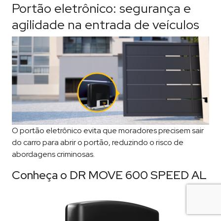
Portão eletrônico: segurança e
agilidade na entrada de veículos
O portão eletrônico evita que moradores precisem sair
do carro para abrir o portão, reduzindo o risco de
abordagens criminosas.
Conheça o DR MOVE 600 SPEED AL