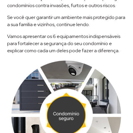
condomínios contra invasões, furtos e outros riscos.
Se você quer garantir um ambiente mais protegido para
a sua família e vizinhos, continue lendo.
Vamos apresentar os 6 equipamentos indispensáveis
para fortalecer a segurança do seu condomínio e
explicar como cada um deles pode fazer a diferença.