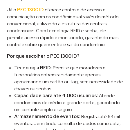
Já o
PEC 1300 ID
oferece controle de acesso e
comunicação com os condôminos através do método
convencional, utilizando a estrutura das centrais
condominiais. Com tecnologia RFID e senha, ele
permite acesso rápido e monitorado, garantindo mais
controle sobre quem entra e sai do condomínio.
Por que escolher o PEC 1300 ID?
Tecnologia RFID:
Permite que moradores e
funcionários entrem rapidamente apenas
aproximando um cartão ou tag, sem necessidade de
chaves ou senhas.
Capacidade para até 4.000 usuários:
Atende
condomínios de médio e grande porte, garantindo
um controle amplo e seguro.
Armazenamento de eventos:
Registra até 64 mil
eventos, permitindo consulta de dados como data,