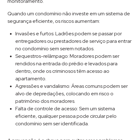
monitoramento.
Quando um condomínio não investe em um sistema de
segurança eficiente, os riscos aumentam:
Invasões e furtos: Ladrões podem se passar por
entregadores ou prestadores de serviço para entrar
no condomínio sem serem notados.
Sequestros-relâmpago: Moradores podem ser
rendidos na entrada do prédio e levados para
dentro, onde os criminosos têm acesso ao
apartamento.
Agressões e vandalismo: Áreas comuns podem ser
alvo de depredações, colocando em risco o
patrimônio dos moradores.
Falta de controle de acesso: Sem um sistema
eficiente, qualquer pessoa pode circular pelo
condomínio sem ser identificada.