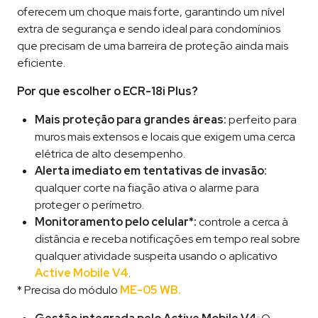
oferecem um choque mais forte, garantindo um nível
extra de segurança e sendo ideal para condomínios
que precisam de uma barreira de proteção ainda mais
eficiente.
Por que escolher o ECR-18i Plus?
Mais proteção para grandes áreas:
perfeito para
muros mais extensos e locais que exigem uma cerca
elétrica de alto desempenho.
Alerta imediato em tentativas de invasão:
qualquer corte na fiação ativa o alarme para
proteger o perímetro.
Monitoramento pelo celular*:
controle a cerca à
distância e receba notificações em tempo real sobre
qualquer atividade suspeita usando o aplicativo
Active Mobile V4
.
* Precisa do módulo
ME-05 WB.