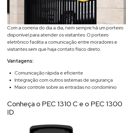
Com a correria do dia a dia, nem sempre há um porteiro
disponível para atender os visitantes. O porteiro
eletrônico facilita a comunicação entre moradores e
visitantes sem que haja contato físico direto.
Vantagens:
Comunicação rápida e eficiente
Integração com outros sistemas de segurança
Maior controle sobre as entradas no condomínio
Conheça o PEC 1310 C e o PEC 1300
ID