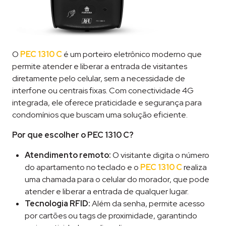
O
PEC 1310 C
é um porteiro eletrônico moderno que
permite atender e liberar a entrada de visitantes
diretamente pelo celular, sem a necessidade de
interfone ou centrais fixas. Com conectividade 4G
integrada, ele oferece praticidade e segurança para
condomínios que buscam uma solução eficiente.
Por que escolher o PEC 1310 C?
Atendimento remoto:
O visitante digita o número
do apartamento no teclado e o
PEC 1310 C
realiza
uma chamada para o celular do morador, que pode
atender e liberar a entrada de qualquer lugar.
Tecnologia RFID:
Além da senha, permite acesso
por cartões ou tags de proximidade, garantindo