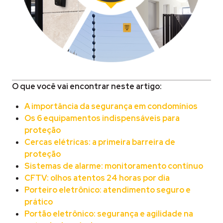
O que você vai encontrar neste artigo:
A importância da segurança em condomínios
Os 6 equipamentos indispensáveis para
proteção
Cercas elétricas: a primeira barreira de
proteção
Sistemas de alarme: monitoramento contínuo
CFTV: olhos atentos 24 horas por dia
Porteiro eletrônico: atendimento seguro e
prático
Portão eletrônico: segurança e agilidade na