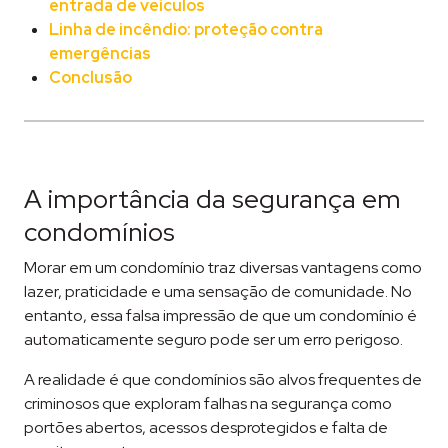
entrada de veículos
Linha de incêndio: proteção contra
emergências
Conclusão
A importância da segurança em
condomínios
Morar em um condomínio traz diversas vantagens como
lazer, praticidade e uma sensação de comunidade. No
entanto, essa falsa impressão de que um condomínio é
automaticamente seguro pode ser um erro perigoso.
A realidade é que condomínios são alvos frequentes de
criminosos que exploram falhas na segurança como
portões abertos, acessos desprotegidos e falta de