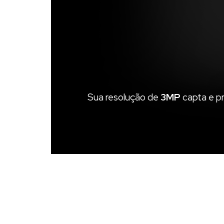
Sua resolução de
3MP
capta e pr