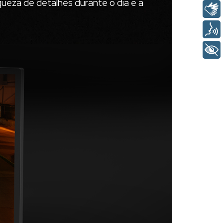
ueza de detalhes durante o dia e a