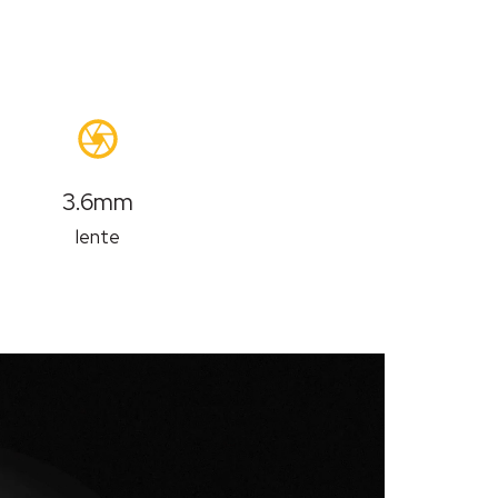
3.6mm
lente