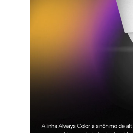
A linha Always Color é sinônimo de 