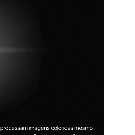
ue processam imagens coloridas mesmo