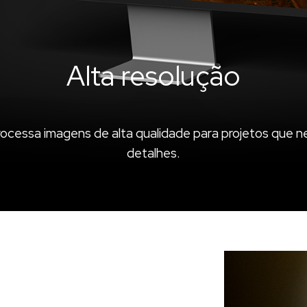
Alta resolução
ocessa imagens de alta qualidade para projetos que n
detalhes.