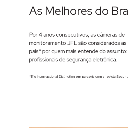
As Melhores do Bras
Por 4 anos consecutivos
,
as câmeras de
monitoramento JFL são considerados as 
país* por quem mais entende do assunto:
profissionais de segurança eletrônica.
*Trio Internactional Distinction em parceria com a revista Security