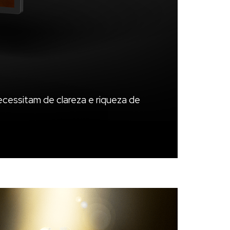
ecessitam de clareza e riqueza de