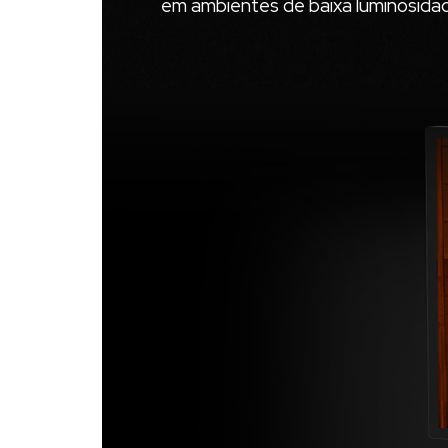
em ambientes de baixa luminosidad