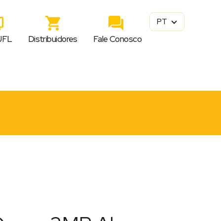
PT
JFL
Distribuidores
Fale Conosco