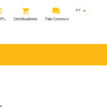
PT
JFL
Distribuidores
Fale Conosco