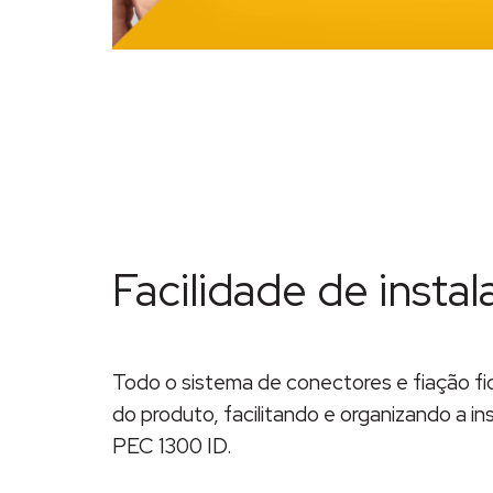
Facilidade de insta
Todo o sistema de conectores e fiação f
do produto, facilitando e organizando a in
PEC 1300 ID.