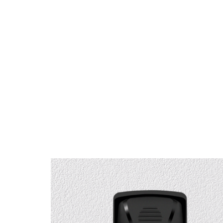
Recursos
Descrição