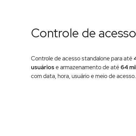
Controle de acess
Controle de acesso standalone para até
usuários
e armazenamento de até
64 mi
com data, hora, usuário e meio de acesso.