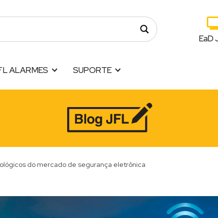
EaD 
FL ALARMES
SUPORTE
ológicos do mercado de segurança eletrônica