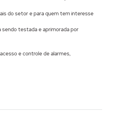
ais do setor e para quem tem interesse
á sendo testada e aprimorada por
 acesso e controle de alarmes,