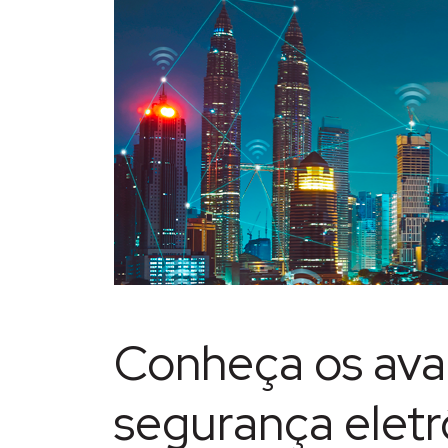
Conheça os ava
segurança eletr