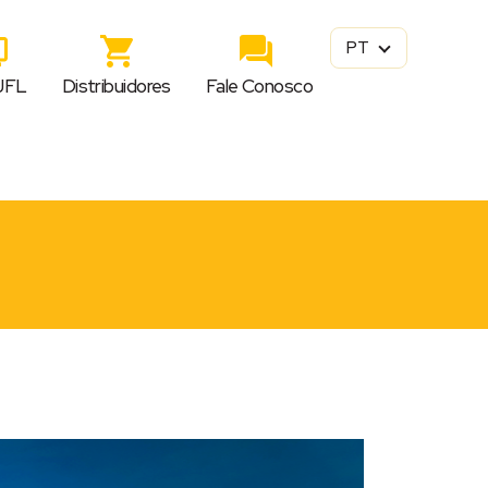
PT
JFL
Distribuidores
Fale Conosco