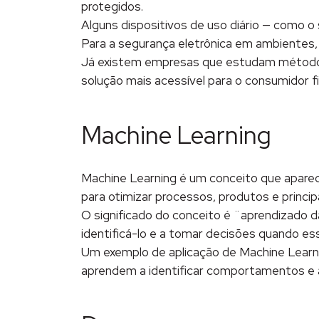
protegidos.
Alguns dispositivos de uso diário — como o
Para a segurança eletrônica em ambientes
Já existem empresas que estudam métodos
solução mais acessível para o consumidor fi
Machine Learning
Machine Learning é um conceito que aparec
para otimizar processos, produtos e princi
O significado do conceito é ¨aprendizado 
identificá-lo e a tomar decisões quando es
Um exemplo de aplicação de Machine Learni
aprendem a identificar comportamentos e 