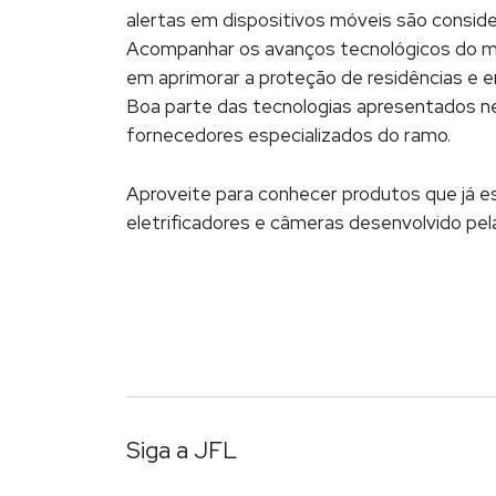
alertas em dispositivos móveis são consid
Acompanhar os avanços tecnológicos do mer
em aprimorar a proteção de residências e 
Boa parte das tecnologias apresentados n
fornecedores especializados do ramo.
Aproveite para conhecer produtos que já e
eletrificadores e câmeras desenvolvido pel
Siga a JFL