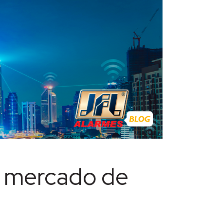
o mercado de