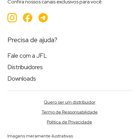
Confira nossos canais exclusivos para você:
Instagram
Facebook
Teleram
Precisa de ajuda?
Fale com a JFL
Distribuidores
Downloads
Quero ser um distribuidor
Termo de Responsabilidade
Política de Privacidade
Imagens meramente ilustrativas.