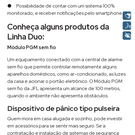
● Possibilidade de contar com um sistema 100%
monitorado, e receber notificações pelo smartphone.
Conheça alguns produtos da
Linha Duo:
Módulo PGM sem fio
Um equipamento conectado com a central de alarme
sem fio que permite controlar remotamente alguns
aparelhos domésticos, como ar-condicionado, as luzes
da casa e acionar o portão eletrônico. O Módulo PGM
sem fio da JFL apresenta um alcance de 100 metros,
quando o ambiente não apresenta obstáculos.
Dispositivo de pânico tipo pulseira
Quem mora em casa alugada e sozinho, pode investir
em acessórios para se sentir mais seguro. Se a
contratação e instalação de sistemas de segurança