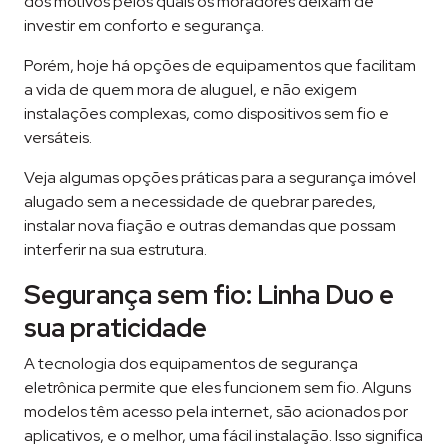
dos motivos pelos quais os moradores deixam de
investir em conforto e segurança.
Porém, hoje há opções de equipamentos que facilitam
a vida de quem mora de aluguel, e não exigem
instalações complexas, como dispositivos sem fio e
versáteis.
Veja algumas opções práticas para a segurança imóvel
alugado sem a necessidade de quebrar paredes,
instalar nova fiação e outras demandas que possam
interferir na sua estrutura.
Segurança sem fio: Linha Duo e
sua praticidade
A tecnologia dos equipamentos de segurança
eletrônica permite que eles funcionem sem fio. Alguns
modelos têm acesso pela internet, são acionados por
aplicativos, e o melhor, uma fácil instalação. Isso significa