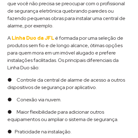
que você não precisa se preocupar com o profissional
de segurança eletrônica quebrando paredes ou
fazendo pequenas obras para instalar uma central de
alarme, por exemplo.
A
Linha Duo da JFL
é formada por uma seleção de
produtos sem fio e de longo alcance, ótimas opções
para quem mora em um imóvel alugado e prefere
instalações facilitadas. Os principais diferenciais da
Linha Duo são:
● Controle da central de alarme de acesso a outros
dispositivos de segurança por aplicativo.
● Conexão via nuvem.
● Maior flexibilidade para adicionar outros
equipamentos ou ampliar o sistema de segurança.
● Praticidade na instalação.