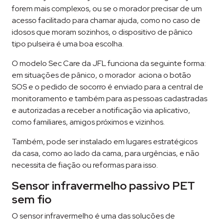
forem mais complexos, ou se o morador precisar de um
acesso facilitado para chamar ajuda, como no caso de
idosos que moram sozinhos, o dispositivo de pânico
tipo pulseira é uma boa escolha.
O modelo Sec Care da JFL funciona da seguinte forma:
em situações de pânico, o morador aciona o botão
SOS e o pedido de socorro é enviado para a central de
monitoramento e também para as pessoas cadastradas
e autorizadas a receber a notificação via aplicativo,
como familiares, amigos próximos e vizinhos.
Também, pode ser instalado em lugares estratégicos
da casa, como ao lado da cama, para urgências, e não
necessita de fiação ou reformas para isso.
Sensor infravermelho passivo PET
sem fio
O sensor infravermelho é uma das soluções de