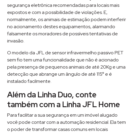
segurança eletrônica recomendadas para locais mais
expostos e com a possibilidade de violações. E,
normalmente, os animais de estimação podem interferir
no acionamento destes equipamentos, alarmando
falsamente os moradores de possíveis tentativas de
invasão.
O modelo da JFL de sensor infravermelho passivo PET
sem fio tem uma funcionalidade que não é acionado
pela presença de pequenos animais de até 20Kg e uma
detecção que abrange um ângulo de até 115° e é
instalado facilmente.
Além da Linha Duo, conte
também com a Linha JFL Home
Para facilitar a sua segurança em um imóvel alugado
você pode contar com a automação residencial. Ela tem
o poder de transformar casas comuns em locais