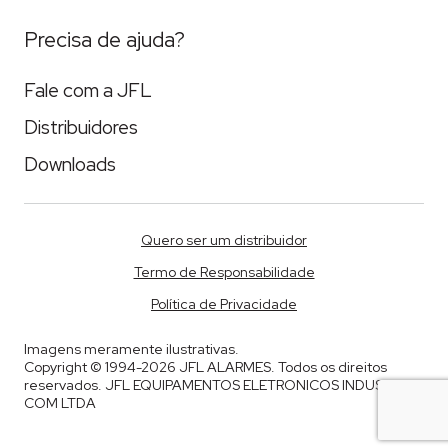
Precisa de ajuda?
Fale com a JFL
Distribuidores
Downloads
Quero ser um distribuidor
Termo de Responsabilidade
Política de Privacidade
Imagens meramente ilustrativas.
Copyright © 1994-2026 JFL ALARMES. Todos os direitos
reservados. JFL EQUIPAMENTOS ELETRONICOS INDUSTRIA E
COM LTDA