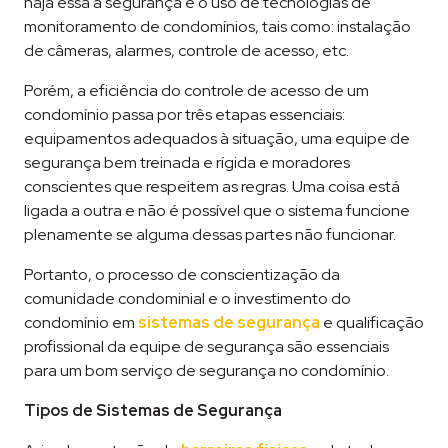
haja essa a segurança é o uso de tecnologias de
monitoramento de condomínios, tais como: instalação
de câmeras, alarmes, controle de acesso, etc.
Porém, a eficiência do controle de acesso de um
condomínio passa por três etapas essenciais:
equipamentos adequados à situação, uma equipe de
segurança bem treinada e rígida e moradores
conscientes que respeitem as regras. Uma coisa está
ligada a outra e não é possível que o sistema funcione
plenamente se alguma dessas partes não funcionar.
Portanto, o processo de conscientização da
comunidade condominial e o investimento do
condomínio em
sistemas de segurança
e qualificação
profissional da equipe de segurança são essenciais
para um bom serviço de segurança no condomínio.
Tipos de Sistemas de Segurança