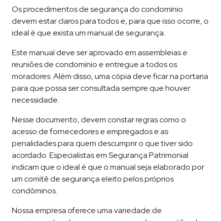
Os procedimentos de segurança do condomínio
devem estar claros para todos e, para que isso ocorre, o
ideal é que exista um manual de segurança.
Este manual deve ser aprovado em assembleias e
reuniões de condomínio e entregue a todos os
moradores. Além disso, uma cópia deve ficar na portaria
para que possa ser consultada sempre que houver
necessidade.
Nesse documento, devem constar regras como o
acesso de fornecedores e empregados e as
penalidades para quem descumprir o que tiver sido
acordado. Especialistas em Segurança Patrimonial
indicam que o ideal é que o manual seja elaborado por
um comitê de segurança eleito pelos próprios
condôminos.
Nossa empresa oferece uma variedade de