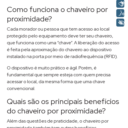
Como funciona o chaveiro por
proximidade?
Cada morador ou pessoa que tem acesso ao local
protegido pelo equipamento deve ter seu chaveiro,
que funciona como uma “chave”. A liberação do acesso
é feita pela aproximação do chaveiro ao dispositivo
instalado na porta por meio de radiofrequência (RFID).
O dispositivo é muito prático e ágil. Porém, é
fundamental que sempre esteja com quem precisa
acessar o local, da mesma forma que uma chave
convencional.
Quais são os principais benefícios
do chaveiro por proximidade?
Além das questões de praticidade, o chaveiro por
proximidade também tem outros benefícios.