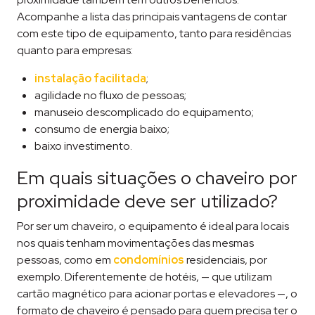
Acompanhe a lista das principais vantagens de contar
com este tipo de equipamento, tanto para residências
quanto para empresas:
instalação facilitada
;
agilidade no fluxo de pessoas;
manuseio descomplicado do equipamento;
consumo de energia baixo;
baixo investimento.
Em quais situações o chaveiro por
proximidade deve ser utilizado?
Por ser um chaveiro, o equipamento é ideal para locais
nos quais tenham movimentações das mesmas
pessoas, como em
condomínios
residenciais, por
exemplo. Diferentemente de hotéis, — que utilizam
cartão magnético para acionar portas e elevadores —, o
formato de chaveiro é pensado para quem precisa ter o