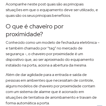
Acompanhe neste post quais são as principais
situações em que o equipamento deve ser utilizado, e
quais são os seus principais benefícios.
O que é chaveiro por
proximidade?
Conhecido como um modelo de fechadura eletrônica –
e também chamado por “tag” no mercado de
segurança -, o chaveiro por proximidade é um
dispositivo que, ao ser aproximado do equipamento
instalado na porta, aciona a abertura da mesma.
Além de dar agilidade para a entrada e saída de
pessoas em ambientes que necessitam de controle,
alguns modelos de chaveiro por proximidade contam
com um sistema de alarme que é acionado em
situações de tentativa de arrombamento e travam de
forma automática a porta.