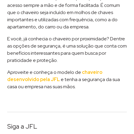
acesso sempre a mão e de forma facilitada. É comum
que o chaveiro seja incluído em molhos de chaves
importantes e utilizadas com frequência, como a do
apartamento, do carro ou da empresa.
E você, já conhecia o chaveiro por proximidade? Dentre
as opções de segurança, é uma solução que conta com
benefícios interessantes para quem busca por
praticidade e proteção.
Aproveite e conheça o modelo de
chaveiro
desenvolvido pela JFL
e tenha a segurança da sua
casa ou empresa nas suas mãos.
Siga a JFL