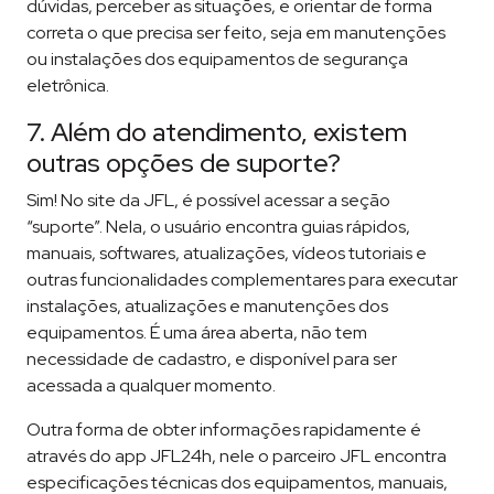
dúvidas, perceber as situações, e orientar de forma
correta o que precisa ser feito, seja em manutenções
ou instalações dos equipamentos de segurança
eletrônica.
7. Além do atendimento, existem
outras opções de suporte?
Sim! No site da JFL, é possível acessar a seção
“suporte”. Nela, o usuário encontra guias rápidos,
manuais, softwares, atualizações, vídeos tutoriais e
outras funcionalidades complementares para executar
instalações, atualizações e manutenções dos
equipamentos. É uma área aberta, não tem
necessidade de cadastro, e disponível para ser
acessada a qualquer momento.
Outra forma de obter informações rapidamente é
através do app JFL24h, nele o parceiro JFL encontra
especificações técnicas dos equipamentos, manuais,