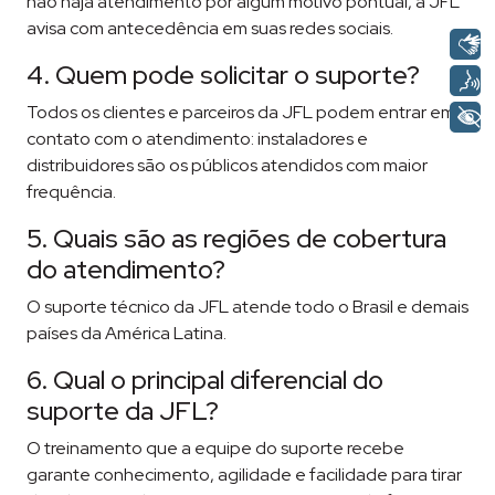
não haja atendimento por algum motivo pontual, a JFL
avisa com antecedência em suas redes sociais.
4. Quem pode solicitar o suporte?
Todos os clientes e parceiros da JFL podem entrar em
contato com o atendimento: instaladores e
distribuidores são os públicos atendidos com maior
frequência.
5. Quais são as regiões de cobertura
do atendimento?
O suporte técnico da JFL atende todo o Brasil e demais
países da América Latina.
6. Qual o principal diferencial do
suporte da JFL?
O treinamento que a equipe do suporte recebe
garante conhecimento, agilidade e facilidade para tirar