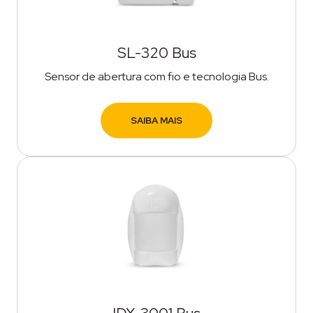
SL-320 Bus
Sensor de abertura com fio e tecnologia Bus.
SAIBA MAIS