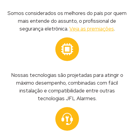
Somos considerados os melhores do país por quem
mais entende do assunto, o profissional de
segurança eletrônica.
Veja as premiações
.
Nossas tecnologias são projetadas para atingir o
máximo desempenho, combinadas com fácil
instalação e compatibilidade entre outras
tecnologias JFL Alarmes.