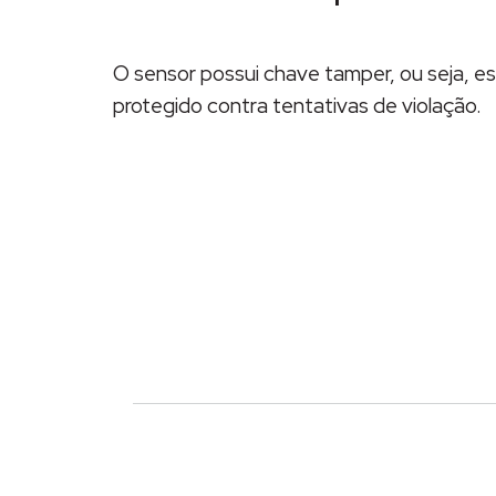
O sensor possui chave tamper, ou seja, es
protegido contra tentativas de violação.