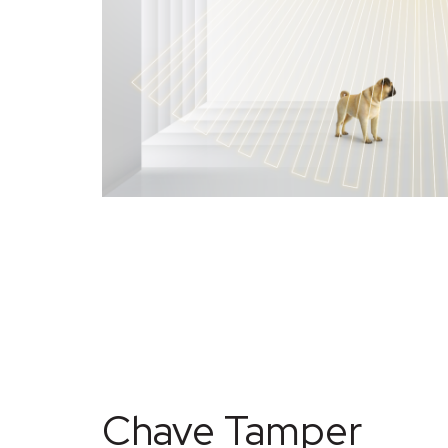
Chave Tamper