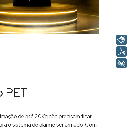
o PET
imação de até 20Kg não precisam ficar
ara o sistema de alarme ser armado. Com