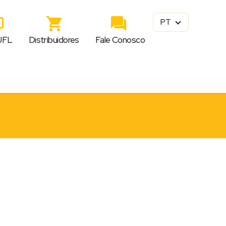
PT
JFL
Distribuidores
Fale Conosco