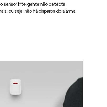
o sensor inteligente não detecta
is, ou seja, não há disparos do alarme.