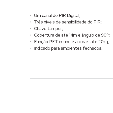
Um canal de PIR Digital;
Três níveis de sensibilidade do PIR;
Chave tamper;
Cobertura de até 14m e ângulo de 90º;
Função PET imune e animais até 20kg;
Indicado para ambientes fechados.