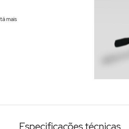
tá mais
Especificações técnicas