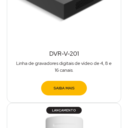
DVR-V-201
Linha de gravadores digitais de vídeo de 4, 8 e
16 canais.
SAIBA MAIS
LANÇAMENTO