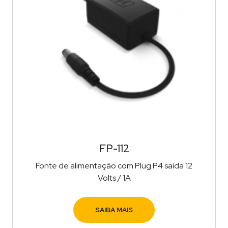
FP-112
Fonte de alimentação com Plug P4 saída 12
Volts / 1A
SAIBA MAIS