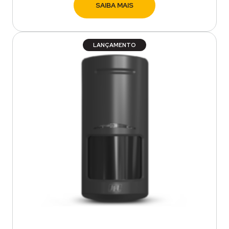
SAIBA MAIS
LANÇAMENTO