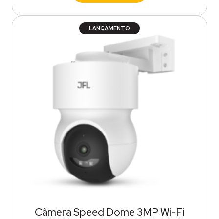
LANÇAMENTO
Câmera Speed Dome 3MP Wi-Fi