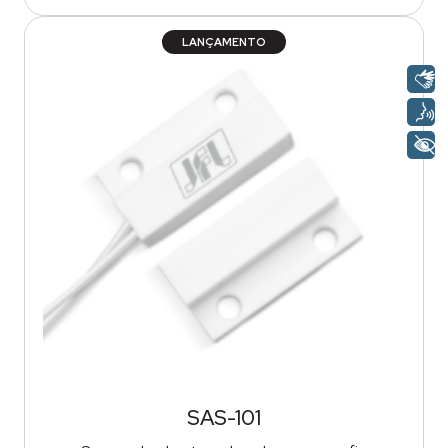
LANÇAMENTO
SAS-101