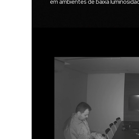
em ambientes de baixa luminosidad