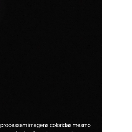
ue processam imagens coloridas mesmo