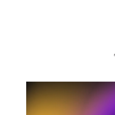
Recursos
Descrição