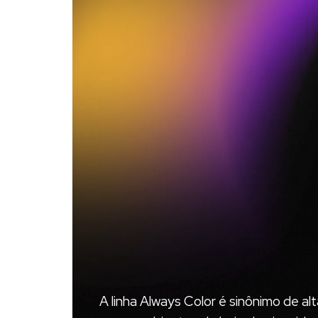
A linha Always Color é sinônimo de 