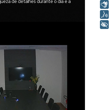
ueza de detalhes durante o dia e a