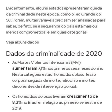
Evidentemente, alguns estados apresentaram queda
da criminalidade nesta época, como o Rio Grande do
Sul. Porém, muitas variáveis precisam ser analisadas para
saber, de fato, se a segurança do país está mais ou
menos comprometida, e em quais categorias.
Veja alguns dados.
Dados da criminalidade de 2020
As Mortes Violentas Intencionais (MVI)
aumentaram 7,1%
nos primeiros seis meses do ano.
Nesta categoria estão: homicídio doloso, lesão
corporal seguida de morte, latrocínio e mortes
decorrentes de intervenção policial.
Os homicídios dolosos tiveram
crescimento de
8,3%
no Brasil em relação ao primeiro semestre de
2019.