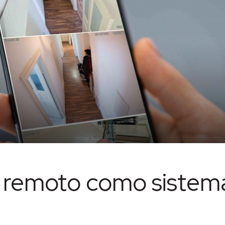
 remoto como sistem