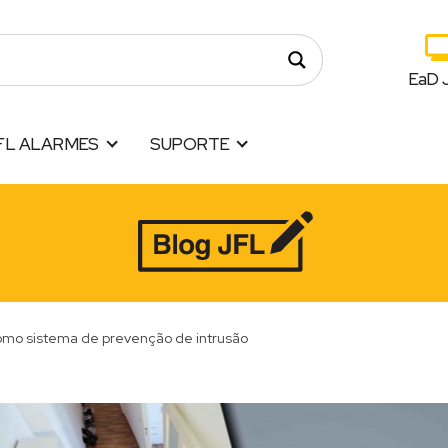
EaD 
FL ALARMES
SUPORTE
mo sistema de prevenção de intrusão