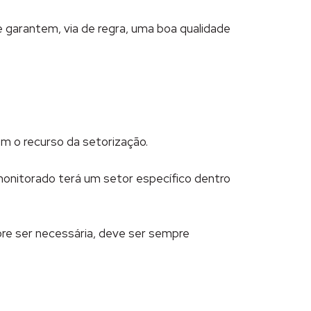
 garantem, via de regra, uma boa qualidade
m o recurso da setorização.
 monitorado terá um setor específico dentro
re ser necessária, deve ser sempre