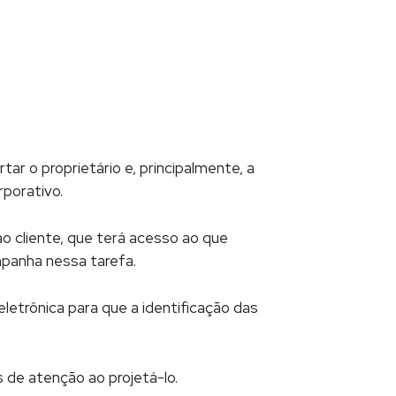
r o proprietário e, principalmente, a
porativo.
 cliente, que terá acesso ao que
panha nessa tarefa.
eletrônica para que a identificação das
de atenção ao projetá-lo.