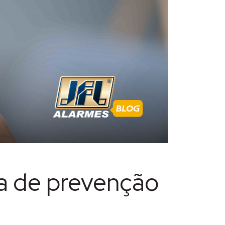
a de prevenção