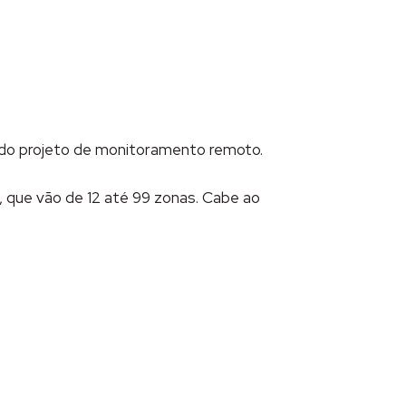
do projeto de monitoramento remoto.
, que vão de 12 até 99 zonas. Cabe ao