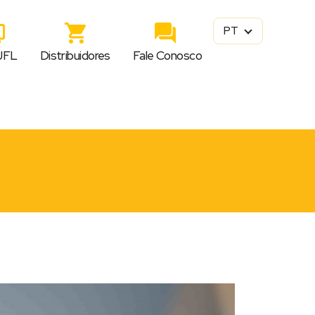
PT
JFL
Distribuidores
Fale Conosco