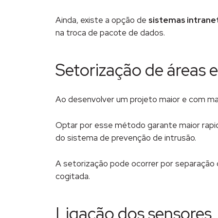
Ainda, existe a opção de
sistemas intrane
na troca de pacote de dados.
Setorização de áreas e
Ao desenvolver um projeto maior e com mai
Optar por esse método garante maior rapide
do sistema de prevenção de intrusão.
A setorização pode ocorrer por separação 
cogitada.
Ligação dos sensores