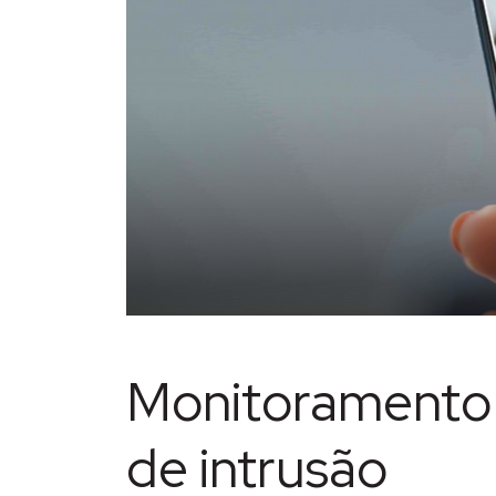
Monitoramento
de intrusão