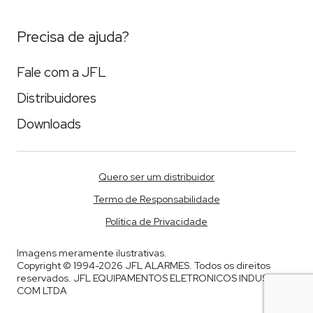
Precisa de ajuda?
Fale com a JFL
Distribuidores
Downloads
Quero ser um distribuidor
Termo de Responsabilidade
Política de Privacidade
Imagens meramente ilustrativas.
Copyright © 1994-2026 JFL ALARMES. Todos os direitos
reservados. JFL EQUIPAMENTOS ELETRONICOS INDUSTRIA E
COM LTDA