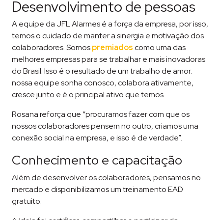
Desenvolvimento de pessoas
A equipe da JFL Alarmes é a força da empresa, por isso,
temos o cuidado de manter a sinergia e motivação dos
colaboradores. Somos
premiados
como uma das
melhores empresas para se trabalhar e mais inovadoras
do Brasil. Isso é o resultado de um trabalho de amor:
nossa equipe sonha conosco, colabora ativamente,
cresce junto e é o principal ativo que temos.
Rosana reforça que “procuramos fazer com que os
nossos colaboradores pensem no outro, criamos uma
conexão social na empresa, e isso é de verdade”.
Conhecimento e capacitação
Além de desenvolver os colaboradores, pensamos no
mercado e disponibilizamos um treinamento EAD
gratuito.