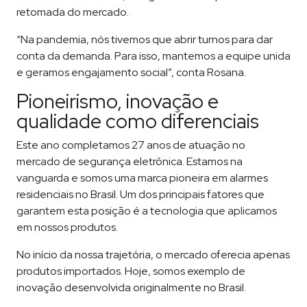
retomada do mercado.
“Na pandemia, nós tivemos que abrir turnos para dar
conta da demanda. Para isso, mantemos a equipe unida
e geramos engajamento social”, conta Rosana.
Pioneirismo, inovação e
qualidade como diferenciais
Este ano completamos 27 anos de atuação no
mercado de segurança eletrônica. Estamos na
vanguarda e somos uma marca pioneira em alarmes
residenciais no Brasil. Um dos principais fatores que
garantem esta posição é a tecnologia que aplicamos
em nossos produtos.
No início da nossa trajetória, o mercado oferecia apenas
produtos importados. Hoje, somos exemplo de
inovação desenvolvida originalmente no Brasil.