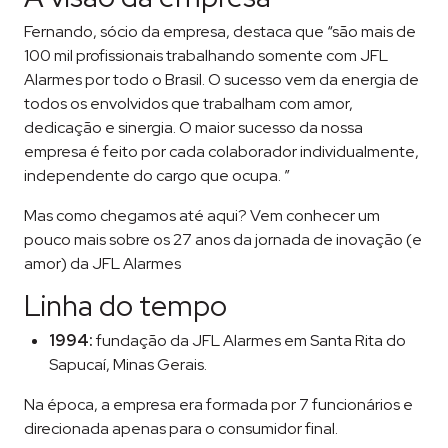
Fernando, sócio da empresa, destaca que “são mais de
100 mil profissionais trabalhando somente com JFL
Alarmes por todo o Brasil. O sucesso vem da energia de
todos os envolvidos que trabalham com amor,
dedicação e sinergia. O maior sucesso da nossa
empresa é feito por cada colaborador individualmente,
independente do cargo que ocupa. ”
Mas como chegamos até aqui? Vem conhecer um
pouco mais sobre os 27 anos da jornada de inovação (e
amor) da JFL Alarmes
Linha do tempo
1994:
fundação da JFL Alarmes em Santa Rita do
Sapucaí, Minas Gerais.
Na época, a empresa era formada por 7 funcionários e
direcionada apenas para o consumidor final.