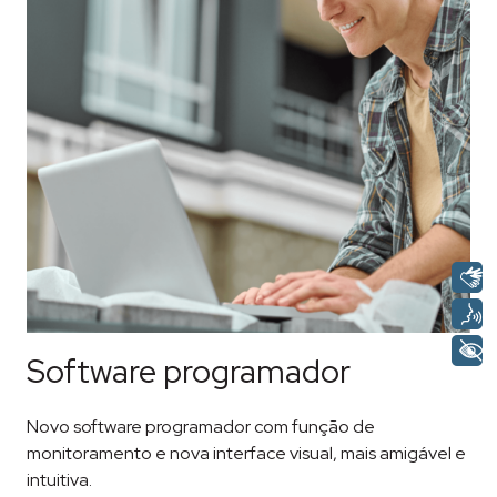
Software programador
Novo software programador com função de
monitoramento e nova interface visual, mais amigável e
intuitiva.