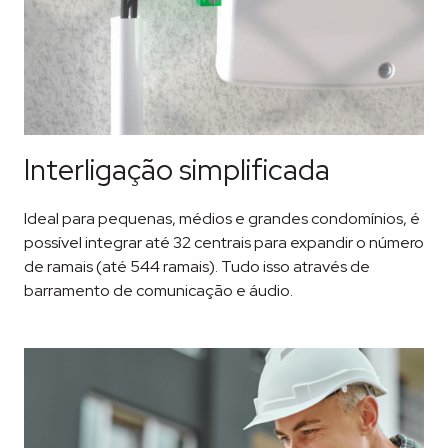
Interligação simplificada
Ideal para pequenas, médios e grandes condomínios, é
possível integrar até 32 centrais para expandir o número
de ramais (até 544 ramais). Tudo isso através de
barramento de comunicação e áudio.