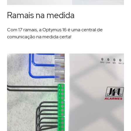
Ramais na medida
Com 17 ramais, a Optymus 16 é uma central de
comunicação na medida certa!