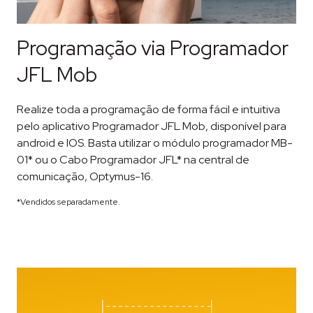
Programação via Programador
JFL Mob
Realize toda a programação de forma fácil e intuitiva
pelo aplicativo Programador JFL Mob, disponível para
android e IOS. Basta utilizar o módulo programador MB-
01* ou o Cabo Programador JFL* na central de
comunicação, Optymus-16.
*Vendidos separadamente.