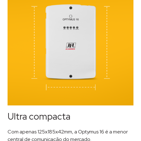
Ultra compacta
Com apenas 125x185x42mm, a Optymus 16 é a menor
central de comunicação do mercado.