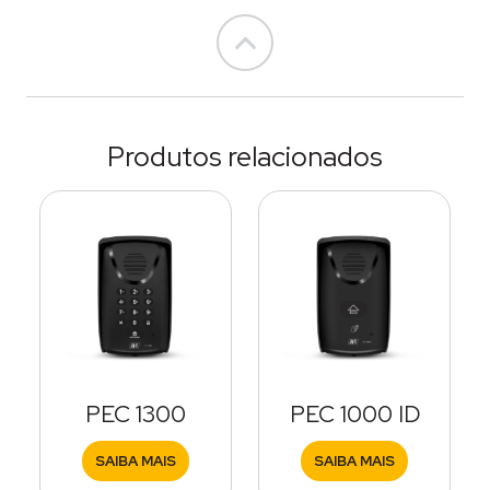
Go to top
Produtos relacionados
PEC 1300
PEC 1000 ID
SAIBA MAIS
SAIBA MAIS