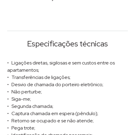
Especificações técnicas
Ligações diretas, sigilosas e sem custos entre os
apartamentos;
Transferências de ligações;
Desvio de chamada do porteiro eletrônico;
Não perturbe;
Siga-me;
Segunda chamada;
Captura chamada em espera (pêndulo);
Retorno se ocupado e se não atende;
Pega trote;