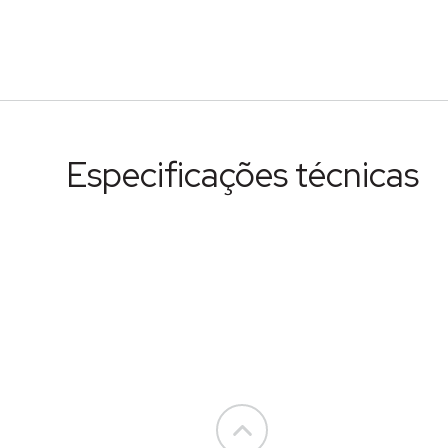
Especificações técnicas
Go to top