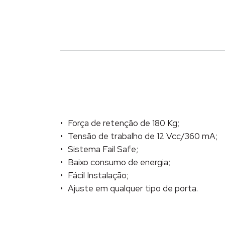
Força de retenção de 180 Kg;
Tensão de trabalho de 12 Vcc/360 mA;
Sistema Fail Safe;
Baixo consumo de energia;
Fácil Instalação;
Ajuste em qualquer tipo de porta.