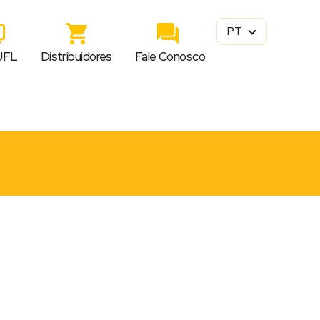
PT
JFL
Distribuidores
Fale Conosco