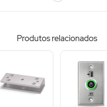
Produtos relacionados