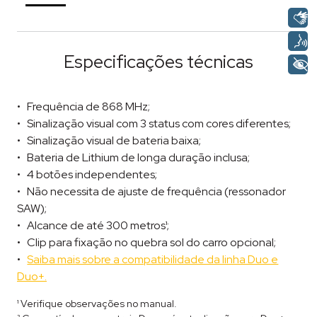
Especificações técnicas
Frequência de 868 MHz;
Sinalização visual com 3 status com cores diferentes;
Sinalização visual de bateria baixa;
Bateria de Lithium de longa duração inclusa;
4 botões independentes;
Não necessita de ajuste de frequência (ressonador
SAW);
Alcance de até 300 metros¹;
Clip para fixação no quebra sol do carro opcional;
Saiba mais sobre a compatibilidade da linha Duo e
Duo+.
¹ Verifique observações no manual.