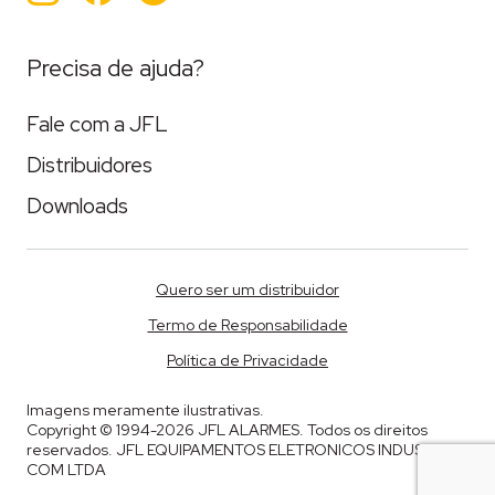
Precisa de ajuda?
Fale com a JFL
Distribuidores
Downloads
Quero ser um distribuidor
Termo de Responsabilidade
Política de Privacidade
Imagens meramente ilustrativas.
Copyright © 1994-2026 JFL ALARMES. Todos os direitos
reservados. JFL EQUIPAMENTOS ELETRONICOS INDUSTRIA E
COM LTDA