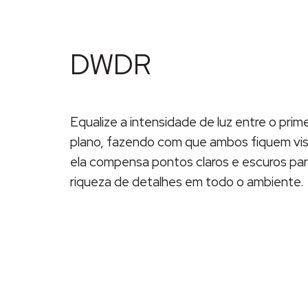
DWDR
Equalize a intensidade de luz entre o prim
plano, fazendo com que ambos fiquem visív
ela compensa pontos claros e escuros par
riqueza de detalhes em todo o ambiente.