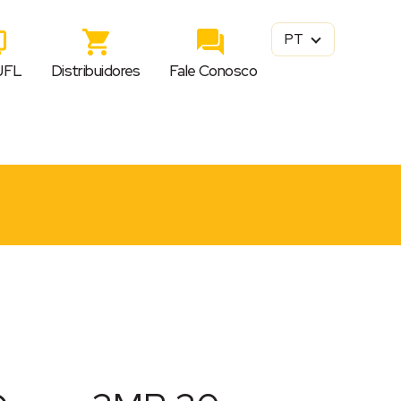
PT
JFL
Distribuidores
Fale Conosco