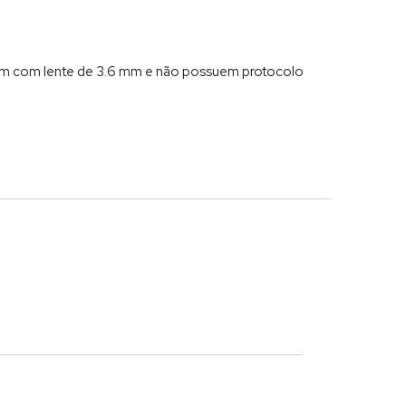
tam com lente de 3.6 mm e não possuem protocolo