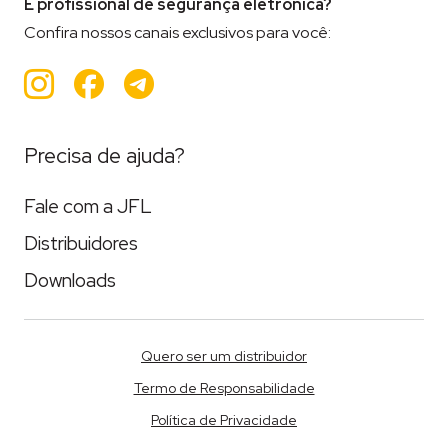
É profissional de segurança eletrônica?
Confira nossos canais exclusivos para você:
Instagram
Facebook
Teleram
Precisa de ajuda?
Fale com a JFL
Distribuidores
Downloads
Quero ser um distribuidor
Termo de Responsabilidade
Política de Privacidade