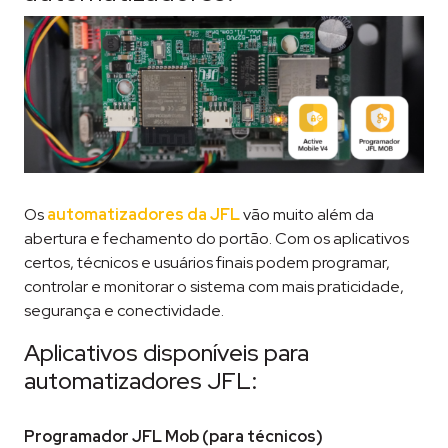
Os
automatizadores da JFL
vão muito além da
abertura e fechamento do portão. Com os aplicativos
certos, técnicos e usuários finais podem programar,
controlar e monitorar o sistema com mais praticidade,
segurança e conectividade.
Aplicativos disponíveis para
automatizadores JFL:
Programador JFL Mob (para técnicos)