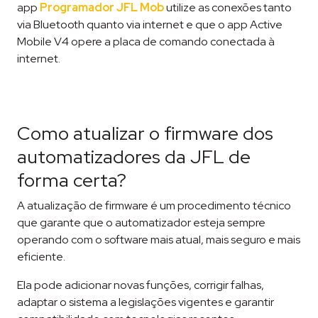
app
Programador JFL Mob
utilize as conexões tanto
via Bluetooth quanto via internet e que o app Active
Mobile V4 opere a placa de comando conectada à
internet.
Como atualizar o firmware dos
automatizadores da JFL de
forma certa?
A atualização de firmware é um procedimento técnico
que garante que o automatizador esteja sempre
operando com o software mais atual, mais seguro e mais
eficiente.
Ela pode adicionar novas funções, corrigir falhas,
adaptar o sistema a legislações vigentes e garantir