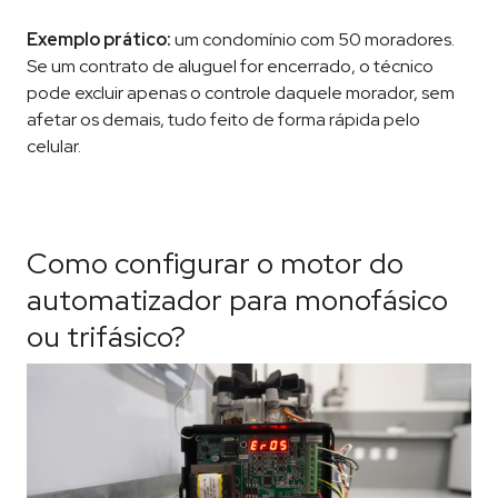
Exemplo prático:
um condomínio com 50 moradores.
Se um contrato de aluguel for encerrado, o técnico
pode excluir apenas o controle daquele morador, sem
afetar os demais, tudo feito de forma rápida pelo
celular.
Como configurar o motor do
automatizador para monofásico
ou trifásico?