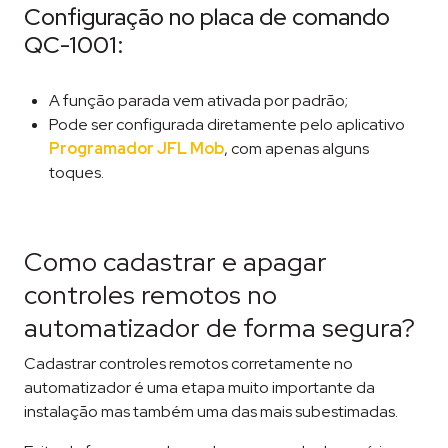
Configuração no placa de comando
QC-1001:
A função parada vem ativada por padrão;
Pode ser configurada diretamente pelo aplicativo
Programador JFL Mob
, com apenas alguns
toques.
Como cadastrar e apagar
controles remotos no
automatizador de forma segura?
Cadastrar controles remotos corretamente no
automatizador é uma etapa muito importante da
instalação mas também uma das mais subestimadas.