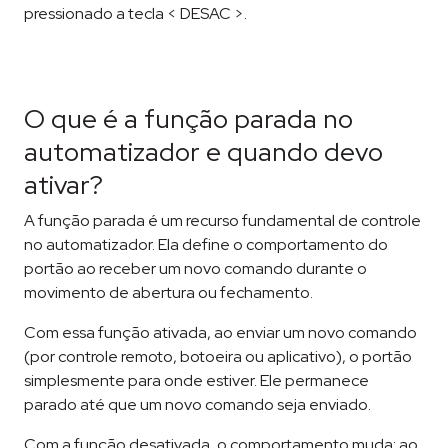
pressionado a tecla < DESAC >.
O que é a função parada no
automatizador e quando devo
ativar?
A função parada é um recurso fundamental de controle
no automatizador. Ela define o comportamento do
portão ao receber um novo comando durante o
movimento de abertura ou fechamento.
Com essa função ativada, ao enviar um novo comando
(por controle remoto, botoeira ou aplicativo), o portão
simplesmente para onde estiver. Ele permanece
parado até que um novo comando seja enviado.
Com a função desativada, o comportamento muda: ao