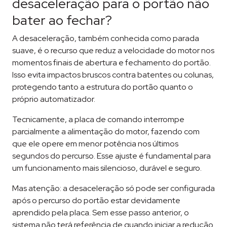
desaceleração para o portão não
bater ao fechar?
A desaceleração, também conhecida como parada
suave, é o recurso que reduz a velocidade do motor nos
momentos finais de abertura e fechamento do portão.
Isso evita impactos bruscos contra batentes ou colunas,
protegendo tanto a estrutura do portão quanto o
próprio automatizador.
Tecnicamente, a placa de comando interrompe
parcialmente a alimentação do motor, fazendo com
que ele opere em menor potência nos últimos
segundos do percurso. Esse ajuste é fundamental para
um funcionamento mais silencioso, durável e seguro.
Mas atenção: a desaceleração só pode ser configurada
após o percurso do portão estar devidamente
aprendido pela placa. Sem esse passo anterior, o
sistema não terá referência de quando iniciar a redução