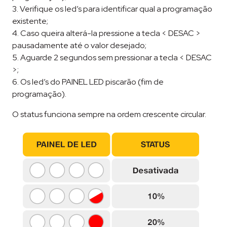
3. Verifique os led’s para identificar qual a programação
existente;
4. Caso queira alterá-la pressione a tecla < DESAC >
pausadamente até o valor desejado;
5. Aguarde 2 segundos sem pressionar a tecla < DESAC
>;
6. Os led’s do PAINEL LED piscarão (fim de
programação).
O status funciona sempre na ordem crescente circular.