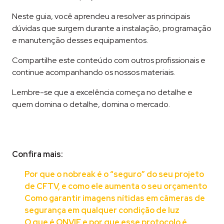
Neste guia, você aprendeu a resolver as principais
dúvidas que surgem durante a instalação, programação
e manutenção desses equipamentos.
Compartilhe este conteúdo com outros profissionais e
continue acompanhando os nossos materiais.
Lembre-se que a excelência começa no detalhe e
quem domina o detalhe, domina o mercado.
Confira mais:
Por que o nobreak é o “seguro” do seu projeto
de CFTV, e como ele aumenta o seu orçamento
Como garantir imagens nítidas em câmeras de
segurança em qualquer condição de luz
O que é ONVIF e por que esse protocolo é