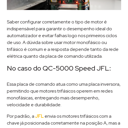
Saber configurar corretamente o tipo de motor é
indispensável para garantir o desempenho ideal do
automatizador e evitar falhas logo nos primeiros ciclos
de uso. A dúvida sobre usar motor monofásico ou
trifásico é comum e a resposta depende tanto da rede
elétrica quanto da placa de comando utilizada.
No caso do QC-5000 Speed JFL:
Essa placa de comando atua como uma placa inversora,
permitindo que motores trifásicos operem em redes
monofásicas, entregando mais desempenho,
velocidade e durabilidade.
Por padrão, a
JFL
envia os motores trifásicos com a
chave já posicionada corretamente na posição A, mas a