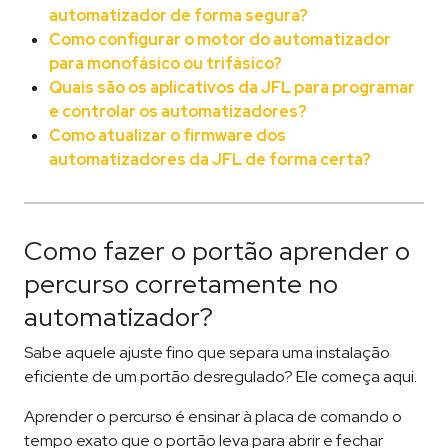
automatizador de forma segura?
Como configurar o motor do automatizador
para monofásico ou trifásico?
Quais são os aplicativos da JFL para programar
e controlar os automatizadores?
Como atualizar o firmware dos
automatizadores da JFL de forma certa?
Como fazer o portão aprender o
percurso corretamente no
automatizador?
Sabe aquele ajuste fino que separa uma instalação
eficiente de um portão desregulado? Ele começa aqui.
Aprender o percurso é ensinar à placa de comando o
tempo exato que o portão leva para abrir e fechar