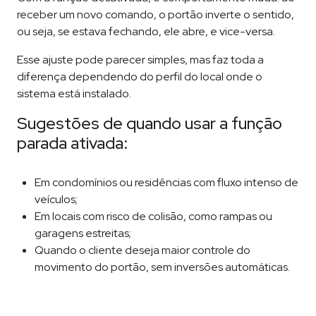
receber um novo comando, o portão inverte o sentido,
ou seja, se estava fechando, ele abre, e vice-versa.
Esse ajuste pode parecer simples, mas faz toda a
diferença dependendo do perfil do local onde o
sistema está instalado.
Sugestões de quando usar a função
parada ativada:
Em condomínios ou residências com fluxo intenso de
veículos;
Em locais com risco de colisão, como rampas ou
garagens estreitas;
Quando o cliente deseja maior controle do
movimento do portão, sem inversões automáticas.