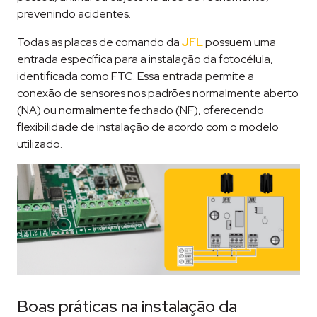
prevenindo acidentes.
Todas as placas de comando da
JFL
possuem uma
entrada específica para a instalação da fotocélula,
identificada como FTC. Essa entrada permite a
conexão de sensores nos padrões normalmente aberto
(NA) ou normalmente fechado (NF), oferecendo
flexibilidade de instalação de acordo com o modelo
utilizado.
Boas práticas na instalação da