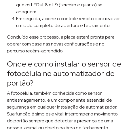
que os LEDs L8 e L9 (terceiro e quarto) se
apaguem.
Em seguida, acione o controle remoto para realizar
um ciclo completo de abertura e fechamento.
Concluído esse processo, a placa estará pronta para
operar com base nas novas configurações e no
percurso recém-aprendido.
Onde e como instalar o sensor de
fotocélula no automatizador de
portão?
A fotocélula, também conhecida como sensor
antiesmagamento, é um componente essencial de
segurança em qualquer instalação de automatizador.
Sua função é simples e vital: interromper o movimento
do portão sempre que detectar a presença de uma
pessoa, animal ou objeto na área de fechamento,