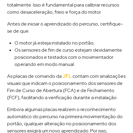
totalmente. Isso é fundamental para calibrar recursos
como desaceleração, freio e força do motor.
Antes de iniciar o aprendizado do percurso, certifique-
se de que:
O motor já esteja instalado no portão;
Os sensores de fim de curso estejam devidamente
posicionados e testados com o movimentador
operando em modo manual.
As placas de comando da
JFL
contam com sinalizações
visuais que indicam o posicionamento dos sensores de
Fim de Curso de Abertura (FCA) e de Fechamento
(FCF), facilitando a verificação durante a instalação.
Embora algumas placas realizem o reconhecimento
automático do percurso na primeira movimentação do
portão, qualquer alteração no posicionamento dos
sensores exigirá um novo aprendizado. Por isso,