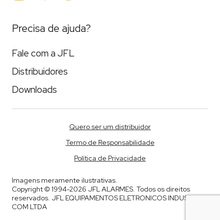
Precisa de ajuda?
Fale com a JFL
Distribuidores
Downloads
Quero ser um distribuidor
Termo de Responsabilidade
Política de Privacidade
Imagens meramente ilustrativas.
Copyright © 1994-2026 JFL ALARMES. Todos os direitos
reservados. JFL EQUIPAMENTOS ELETRONICOS INDUSTRIA E
COM LTDA