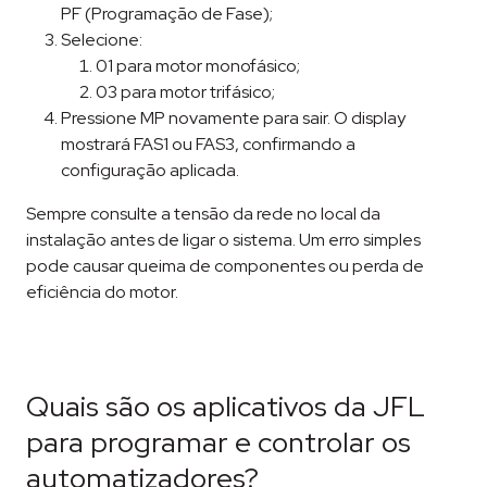
PF (Programação de Fase);
Selecione:
01 para motor monofásico;
03 para motor trifásico;
Pressione MP novamente para sair. O display
mostrará FAS1 ou FAS3, confirmando a
configuração aplicada.
Sempre consulte a tensão da rede no local da
instalação antes de ligar o sistema. Um erro simples
pode causar queima de componentes ou perda de
eficiência do motor.
Quais são os aplicativos da JFL
para programar e controlar os
automatizadores?