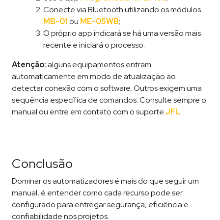
Conecte via Bluetooth utilizando os módulos
MB-01
ou
ME-05WB
;
O próprio app indicará se há uma versão mais
recente e iniciará o processo.
Atenção:
alguns equipamentos entram
automaticamente em modo de atualização ao
detectar conexão com o software. Outros exigem uma
sequência específica de comandos. Consulte sempre o
manual ou entre em contato com o suporte
JFL
.
Conclusão
Dominar os automatizadores é mais do que seguir um
manual, é entender como cada recurso pode ser
configurado para entregar segurança, eficiência e
confiabilidade nos projetos.