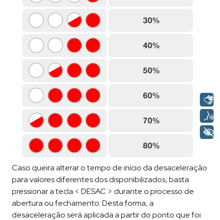
Caso queira alterar o tempo de início da desaceleração
para valores diferentes dos disponibilizados, basta
pressionar a tecla < DESAC > durante o processo de
abertura ou fechamento. Desta forma, a
desaceleração será aplicada a partir do ponto que foi