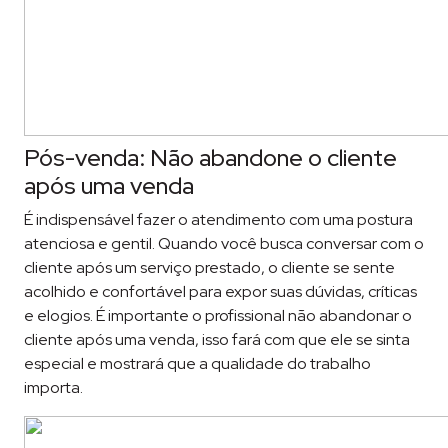
Pós-venda: Não abandone o cliente
após uma venda
É indispensável fazer o atendimento com uma postura
atenciosa e gentil. Quando você busca conversar com o
cliente após um serviço prestado, o cliente se sente
acolhido e confortável para expor suas dúvidas, críticas
e elogios. É importante o profissional não abandonar o
cliente após uma venda, isso fará com que ele se sinta
especial e mostrará que a qualidade do trabalho
importa.