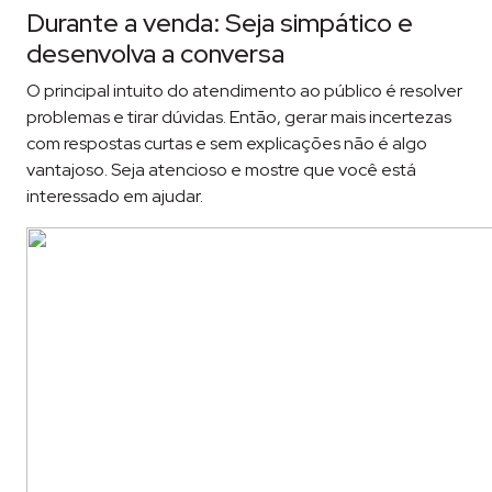
Durante a venda: Seja simpático e
desenvolva a conversa
O principal intuito do atendimento ao público é resolver
problemas e tirar dúvidas. Então, gerar mais incertezas
com respostas curtas e sem explicações não é algo
vantajoso. Seja atencioso e mostre que você está
interessado em ajudar.