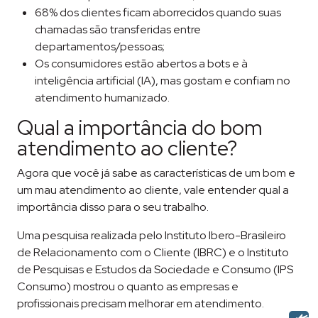
68% dos clientes ficam aborrecidos quando suas
chamadas são transferidas entre
departamentos/pessoas;
Os consumidores estão abertos a bots e à
inteligência artificial (IA), mas gostam e confiam no
atendimento humanizado.
Qual a importância do bom
atendimento ao cliente?
Agora que você já sabe as características de um bom e
um mau atendimento ao cliente, vale entender qual a
importância disso para o seu trabalho.
Uma pesquisa realizada pelo Instituto Ibero-Brasileiro
de Relacionamento com o Cliente (IBRC) e o Instituto
de Pesquisas e Estudos da Sociedade e Consumo (IPS
Consumo) mostrou o quanto as empresas e
profissionais precisam melhorar em atendimento.