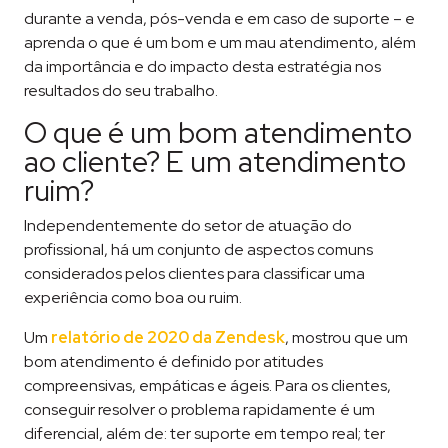
durante a venda, pós-venda e em caso de suporte – e
aprenda o que é um bom e um mau atendimento, além
da importância e do impacto desta estratégia nos
resultados do seu trabalho.
O que é um bom atendimento
ao cliente? E um atendimento
ruim?
Independentemente do setor de atuação do
profissional, há um conjunto de aspectos comuns
considerados pelos clientes para classificar uma
experiência como boa ou ruim.
Um
relatório de 2020 da Zendesk
, mostrou que um
bom atendimento é definido por atitudes
compreensivas, empáticas e ágeis. Para os clientes,
conseguir resolver o problema rapidamente é um
diferencial, além de: ter suporte em tempo real; ter