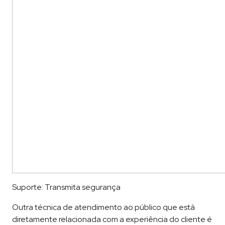
Suporte: Transmita segurança
Outra técnica de atendimento ao público que está
diretamente relacionada com a experiência do cliente é