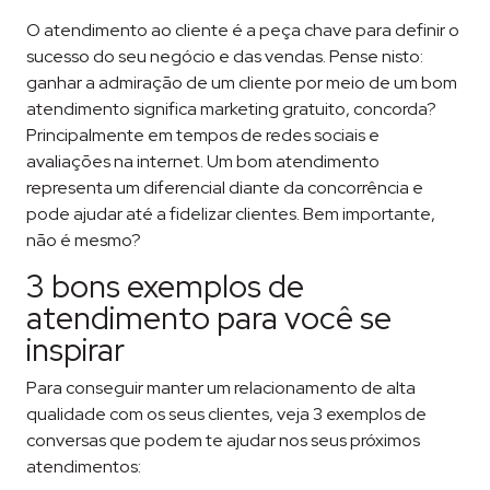
O atendimento ao cliente é a peça chave para definir o
sucesso do seu negócio e das vendas. Pense nisto:
ganhar a admiração de um cliente por meio de um bom
atendimento significa marketing gratuito, concorda?
Principalmente em tempos de redes sociais e
avaliações na internet. Um bom atendimento
representa um diferencial diante da concorrência e
pode ajudar até a fidelizar clientes. Bem importante,
não é mesmo?
3 bons exemplos de
atendimento para você se
inspirar
Para conseguir manter um relacionamento de alta
qualidade com os seus clientes, veja 3 exemplos de
conversas que podem te ajudar nos seus próximos
atendimentos: