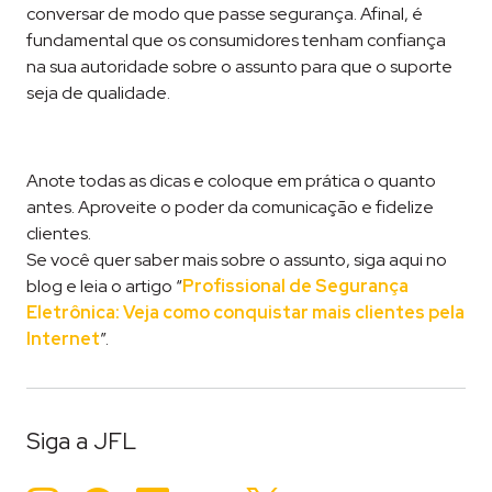
conversar de modo que passe segurança. Afinal, é
fundamental que os consumidores tenham confiança
na sua autoridade sobre o assunto para que o suporte
seja de qualidade.
Anote todas as dicas e coloque em prática o quanto
antes. Aproveite o poder da comunicação e fidelize
clientes.
Se você quer saber mais sobre o assunto, siga aqui no
blog e leia o artigo “
Profissional de Segurança
Eletrônica: Veja como conquistar mais clientes pela
Internet
”.
Siga a JFL