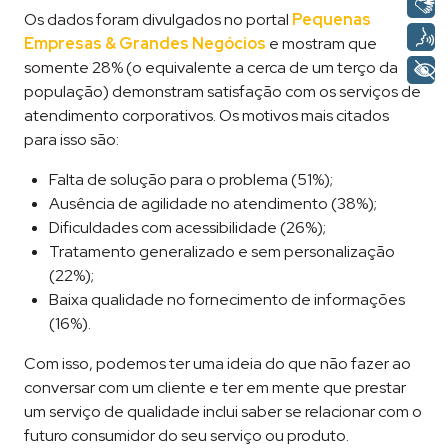
Os dados foram divulgados no portal
Pequenas
Empresas & Grandes Negócios
e mostram que
somente 28% (o equivalente a cerca de um terço da
população) demonstram satisfação com os serviços de
atendimento corporativos. Os motivos mais citados
para isso são:
Falta de solução para o problema (51%);
Ausência de agilidade no atendimento (38%);
Dificuldades com acessibilidade (26%);
Tratamento generalizado e sem personalização
(22%);
Baixa qualidade no fornecimento de informações
(16%).
Com isso, podemos ter uma ideia do que não fazer ao
conversar com um cliente e ter em mente que prestar
um serviço de qualidade inclui saber se relacionar com o
futuro consumidor do seu serviço ou produto.