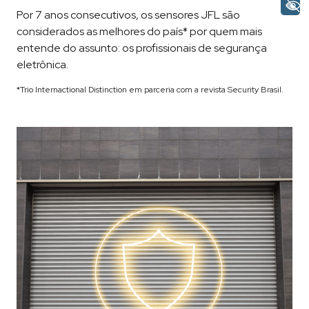
Por 7 anos consecutivos, os sensores JFL são
considerados as melhores do país* por quem mais
entende do assunto: os profissionais de segurança
eletrônica.
*Trio Internactional Distinction em parceria com a revista Security Brasil.