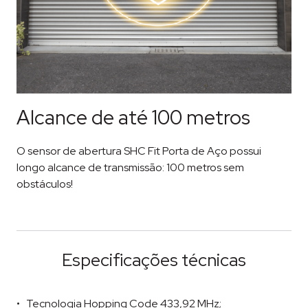
Alcance de até 100 metros
O sensor de abertura SHC Fit Porta de Aço possui
longo alcance de transmissão: 100 metros sem
obstáculos!
Especificações técnicas
Tecnologia Hopping Code 433,92 MHz;