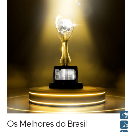
Os Melhores do Brasil