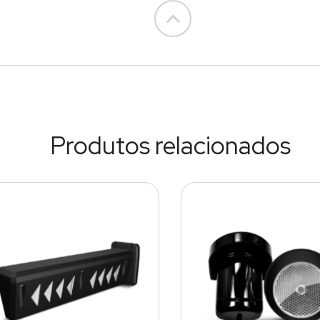
Go to top
Produtos relacionados