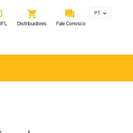
PT
JFL
Distribuidores
Fale Conosco