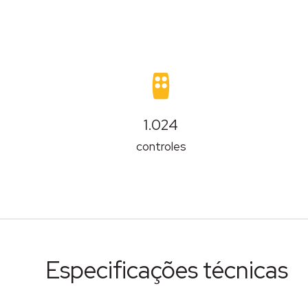
1.024
controles
Especificações técnicas