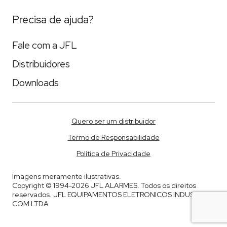
Precisa de ajuda?
Fale com a JFL
Distribuidores
Downloads
Quero ser um distribuidor
Termo de Responsabilidade
Política de Privacidade
Imagens meramente ilustrativas.
Copyright © 1994-2026 JFL ALARMES. Todos os direitos
reservados. JFL EQUIPAMENTOS ELETRONICOS INDUSTRIA E
COM LTDA