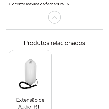
Corrente máxima da fechadura: 1A.
Go to top
Produtos relacionados
Extensão de
Áudio IRT-