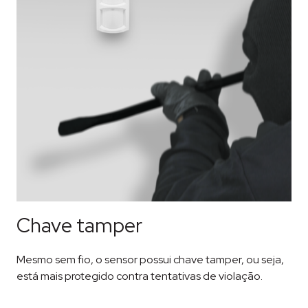
Chave tamper
Mesmo sem fio, o sensor possui chave tamper, ou seja,
está mais protegido contra tentativas de violação.