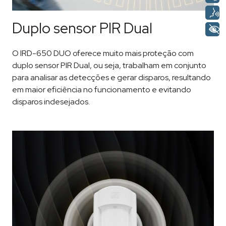
Duplo sensor PIR Dual
O IRD-650 DUO oferece muito mais proteção com
duplo sensor PIR Dual, ou seja, trabalham em conjunto
para analisar as detecções e gerar disparos, resultando
em maior eficiência no funcionamento e evitando
disparos indesejados.