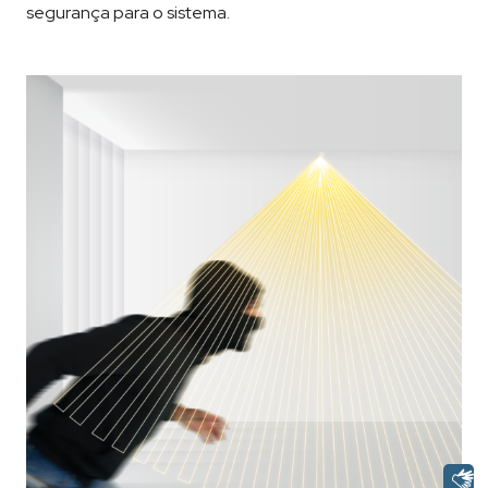
segurança para o sistema.