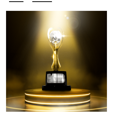
Descrição