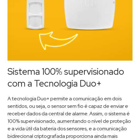
Sistema 100% supervisionado
com a Tecnologia Duo+
A tecnologia Duo+ permite a comunicação em dois
sentidos, ou seja, o sensor sem fio é capaz de enviar e
receber dados da central de alarme. Assim, o sistema é
100% supervisionado, aumentando o nível de proteção
e a vida útil da bateria dos sensores, e a comunicação
bidirecional criptografada proporciona ainda mais