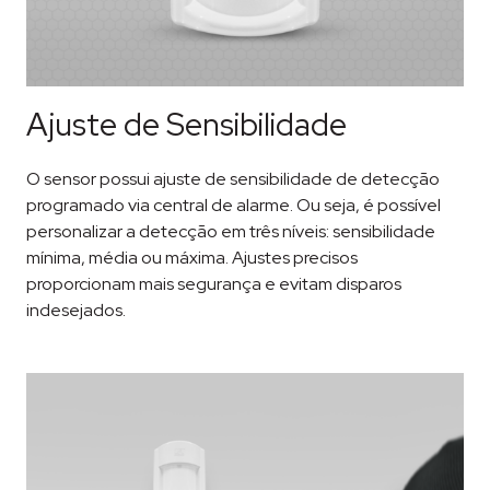
Ajuste de Sensibilidade
O sensor possui ajuste de sensibilidade de detecção
programado via central de alarme. Ou seja, é possível
personalizar a detecção em três níveis: sensibilidade
mínima, média ou máxima. Ajustes precisos
proporcionam mais segurança e evitam disparos
indesejados.