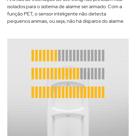
isolados para o sistema de alarme ser armado. Com a
função PET, o sensor inteligente não detecta
pequenos animais, ou seja, não há disparos do alarme.