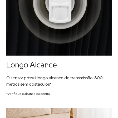
Longo Alcance
O sensor possui longo alcance de transmissão: 800
metros sem obstáculos*!
*Verifique o alcance da central.