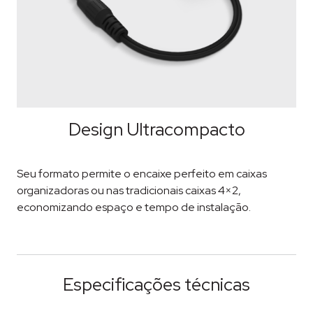
Design Ultracompacto
Seu formato permite o encaixe perfeito em caixas
organizadoras ou nas tradicionais caixas 4×2,
economizando espaço e tempo de instalação.
Especificações técnicas