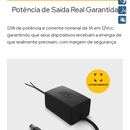
Potência de Saída Real Garantida
12W de potência e corrente nominal de 1A em 12Vcc,
garantindo que seus dispositivos recebam a energia de
que realmente precisam, com margem de segurança.