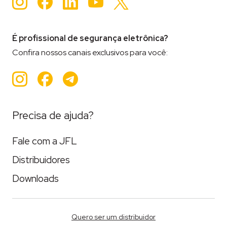
É profissional de segurança eletrônica?
Confira nossos canais exclusivos para você:
Instagram
Facebook
Teleram
Precisa de ajuda?
Fale com a JFL
Distribuidores
Downloads
Quero ser um distribuidor