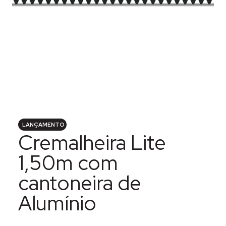
LANÇAMENTO
Cremalheira Lite
1,50m com
cantoneira de
Alumínio