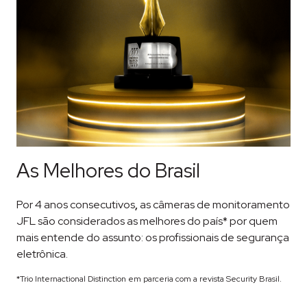
As Melhores do Brasil
Por 4 anos consecutivos
,
as câmeras de monitoramento
JFL são considerados as melhores do país* por quem
mais entende do assunto: os profissionais de segurança
eletrônica.
*Trio Internactional Distinction em parceria com a revista Security Brasil.