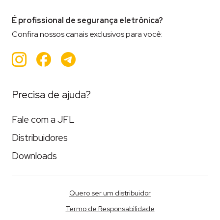
É profissional de segurança eletrônica?
Confira nossos canais exclusivos para você:
Instagram
Facebook
Teleram
Precisa de ajuda?
Fale com a JFL
Distribuidores
Downloads
Quero ser um distribuidor
Termo de Responsabilidade