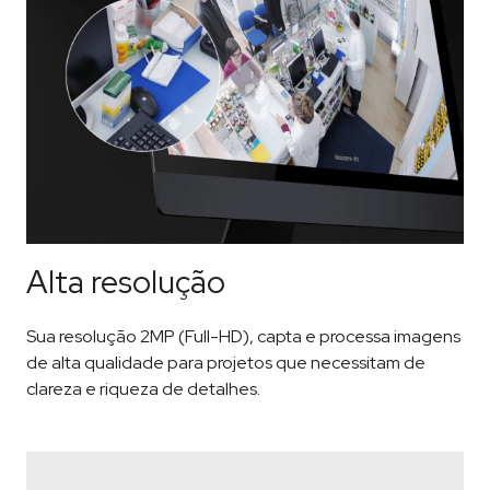
Alta resolução
Sua resolução 2MP (Full-HD), capta e processa imagens
de alta qualidade para projetos que necessitam de
clareza e riqueza de detalhes.