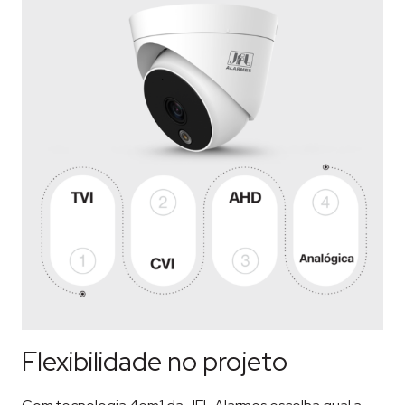
Flexibilidade no projeto