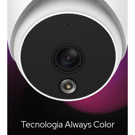
Descrição
Tecnologia Always Color