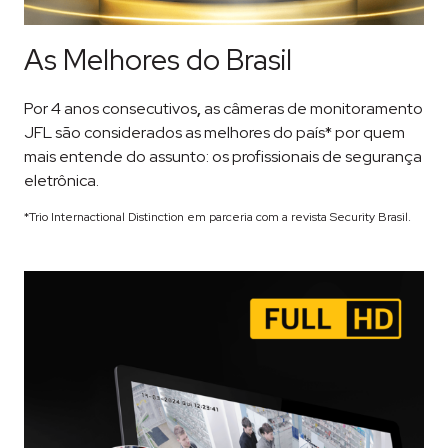
As Melhores do Brasil
Por 4 anos consecutivos
,
as câmeras de monitoramento
JFL são considerados as melhores do país* por quem
mais entende do assunto: os profissionais de segurança
eletrônica.
*Trio Internactional Distinction em parceria com a revista Security Brasil.