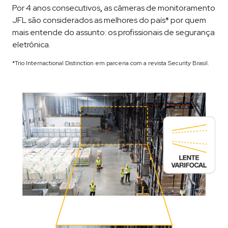
Por 4 anos consecutivos
,
as câmeras de monitoramento
JFL são considerados as melhores do país* por quem
mais entende do assunto: os profissionais de segurança
eletrônica.
*Trio Internactional Distinction em parceria com a revista Security Brasil.