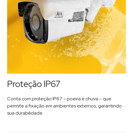
Proteção IP67
Conta com proteção IP67 – poeira e chuva – que
permite a fixação em ambientes externos, garantindo
sua durabilidade.