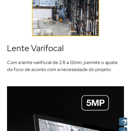
Lente Varifocal
Com a lente varifocal de 2.8 a 12mm, permite o ajuste
do foco de acordo com a necessidade do projeto.