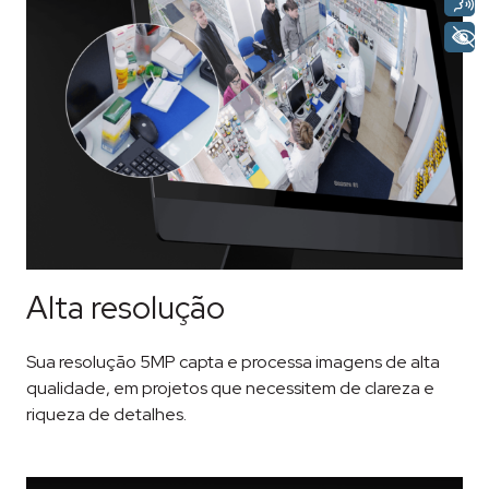
Alta resolução
Sua resolução 5MP capta e processa imagens de alta
qualidade, em projetos que necessitem de clareza e
riqueza de detalhes.