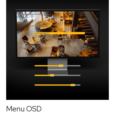
Menu OSD