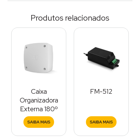
Produtos relacionados
Caixa
FM-512
Organizadora
Externa 180º
SAIBA MAIS
SAIBA MAIS