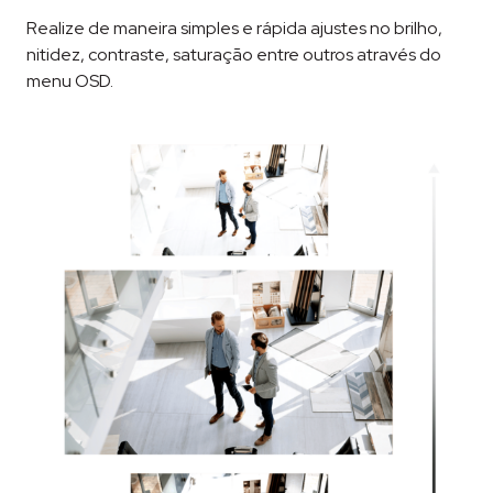
Realize de maneira simples e rápida ajustes no brilho,
nitidez, contraste, saturação entre outros através do
menu OSD.