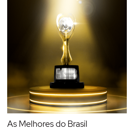
As Melhores do Brasil