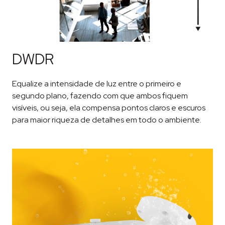
DWDR
Equalize a intensidade de luz entre o primeiro e
segundo plano, fazendo com que ambos fiquem
visíveis, ou seja, ela compensa pontos claros e escuros
para maior riqueza de detalhes em todo o ambiente.